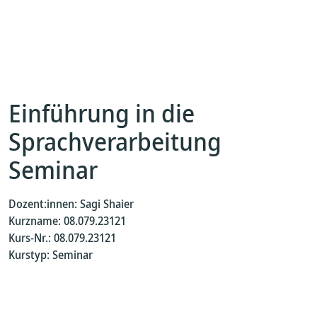
Einführung in die
Sprachverarbeitung
Seminar
Dozent:innen: Sagi Shaier
Kurzname: 08.079.23121
Kurs-Nr.: 08.079.23121
Kurstyp: Seminar