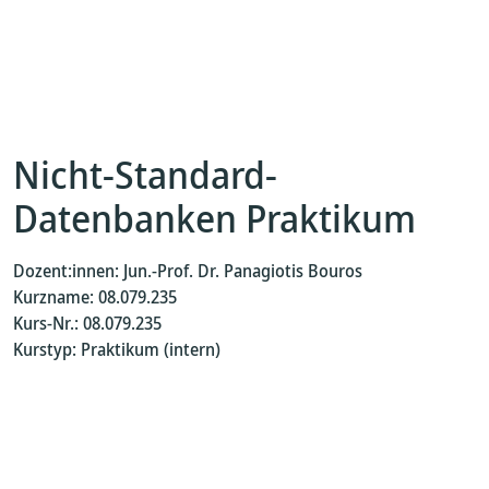
Nicht-Standard-
Datenbanken Praktikum
Dozent:innen: Jun.-Prof. Dr. Panagiotis Bouros
Kurzname: 08.079.235
Kurs-Nr.: 08.079.235
Kurstyp: Praktikum (intern)