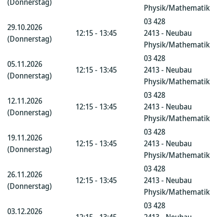
(Donnerstag)
Physik/Mathematik
03 428
29.10.2026
12:15 - 13:45
2413 - Neubau
(Donnerstag)
Physik/Mathematik
03 428
05.11.2026
12:15 - 13:45
2413 - Neubau
(Donnerstag)
Physik/Mathematik
03 428
12.11.2026
12:15 - 13:45
2413 - Neubau
(Donnerstag)
Physik/Mathematik
03 428
19.11.2026
12:15 - 13:45
2413 - Neubau
(Donnerstag)
Physik/Mathematik
03 428
26.11.2026
12:15 - 13:45
2413 - Neubau
(Donnerstag)
Physik/Mathematik
03 428
03.12.2026