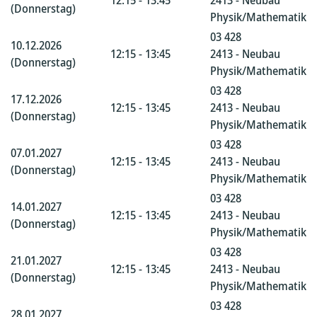
12:15 - 13:45
2413 - Neubau
(Donnerstag)
Physik/Mathematik
03 428
10.12.2026
12:15 - 13:45
2413 - Neubau
(Donnerstag)
Physik/Mathematik
03 428
17.12.2026
12:15 - 13:45
2413 - Neubau
(Donnerstag)
Physik/Mathematik
03 428
07.01.2027
12:15 - 13:45
2413 - Neubau
(Donnerstag)
Physik/Mathematik
03 428
14.01.2027
12:15 - 13:45
2413 - Neubau
(Donnerstag)
Physik/Mathematik
03 428
21.01.2027
12:15 - 13:45
2413 - Neubau
(Donnerstag)
Physik/Mathematik
03 428
28.01.2027