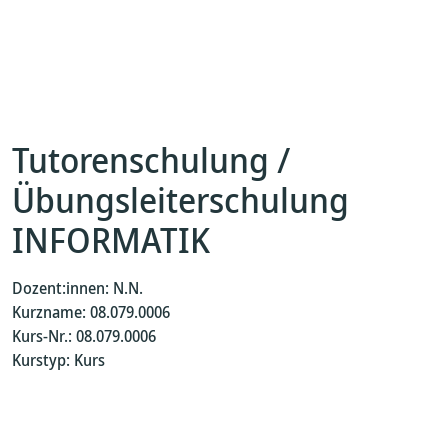
Tutorenschulung /
Übungsleiterschulung
INFORMATIK
Dozent:innen: N.N.
Kurzname: 08.079.0006
Kurs-Nr.: 08.079.0006
Kurstyp: Kurs