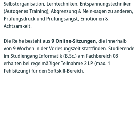
Selbstorganisation, Lerntechniken, Entspannungstechniken
(Autogenes Training), Abgrenzung & Nein-sagen zu anderen,
Prüfungsdruck und Prüfungsangst, Emotionen &
Achtsamkeit.
Die Reihe besteht aus
9 Online-Sitzungen
, die innerhalb
von 9 Wochen in der Vorlesungszeit stattfinden. Studierende
im Studiengang Informatik (B.Sc.) am Fachbereich 08
erhalten bei regelmäßiger Teilnahme 2 LP (max. 1
Fehlsitzung) für den Softskill-Bereich.