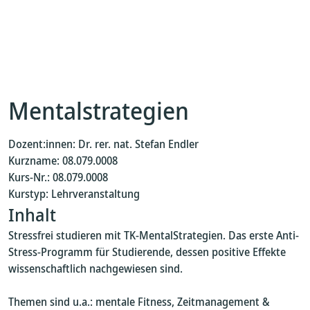
Mentalstrategien
Dozent:innen: Dr. rer. nat. Stefan Endler
Kurzname: 08.079.0008
Kurs-Nr.: 08.079.0008
Kurstyp: Lehrveranstaltung
Inhalt
Stressfrei studieren mit TK-MentalStrategien. Das erste Anti-
Stress-Programm für Studierende, dessen positive Effekte
wissenschaftlich nachgewiesen sind.
Themen sind u.a.: mentale Fitness, Zeitmanagement &