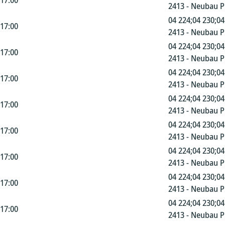
 17:00
2413 - Neubau 
04 224;04 230;04
 17:00
2413 - Neubau 
04 224;04 230;04
 17:00
2413 - Neubau 
04 224;04 230;04
 17:00
2413 - Neubau 
04 224;04 230;04
 17:00
2413 - Neubau 
04 224;04 230;04
 17:00
2413 - Neubau 
04 224;04 230;04
 17:00
2413 - Neubau 
04 224;04 230;04
 17:00
2413 - Neubau 
04 224;04 230;04
 17:00
2413 - Neubau 