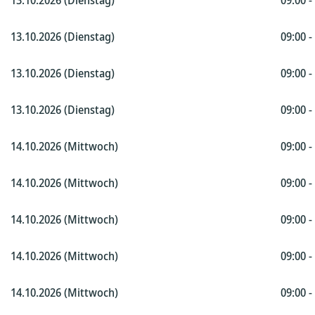
13.10.2026 (Dienstag)
09:00 -
13.10.2026 (Dienstag)
09:00 -
13.10.2026 (Dienstag)
09:00 -
13.10.2026 (Dienstag)
09:00 -
14.10.2026 (Mittwoch)
09:00 -
14.10.2026 (Mittwoch)
09:00 -
14.10.2026 (Mittwoch)
09:00 -
14.10.2026 (Mittwoch)
09:00 -
14.10.2026 (Mittwoch)
09:00 -