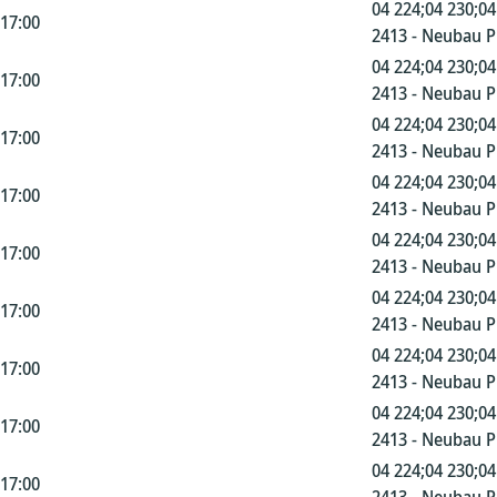
04 224;04 230;04
 17:00
2413 - Neubau 
04 224;04 230;04
 17:00
2413 - Neubau 
04 224;04 230;04
 17:00
2413 - Neubau 
04 224;04 230;04
 17:00
2413 - Neubau 
04 224;04 230;04
 17:00
2413 - Neubau 
04 224;04 230;04
 17:00
2413 - Neubau 
04 224;04 230;04
 17:00
2413 - Neubau 
04 224;04 230;04
 17:00
2413 - Neubau 
04 224;04 230;04
 17:00