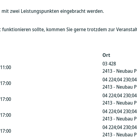
ch mit zwei Leistungspunkten eingebracht werden.
cht funktionieren sollte, kommen Sie gerne trotzdem zur Veranst
Ort
03 428
 11:00
2413 - Neubau 
04 224;04 230;04
 17:00
2413 - Neubau 
04 224;04 230;04
 17:00
2413 - Neubau 
04 224;04 230;04
 17:00
2413 - Neubau 
04 224;04 230;04
 17:00
2413 - Neubau 