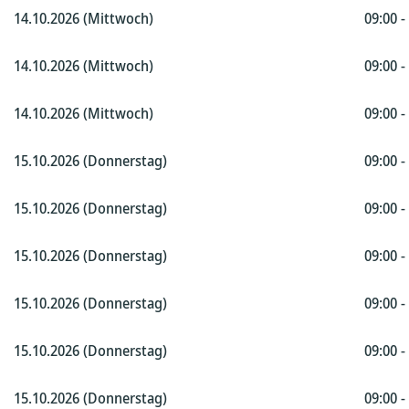
14.10.2026 (Mittwoch)
09:00 -
14.10.2026 (Mittwoch)
09:00 -
14.10.2026 (Mittwoch)
09:00 -
15.10.2026 (Donnerstag)
09:00 -
15.10.2026 (Donnerstag)
09:00 -
15.10.2026 (Donnerstag)
09:00 -
15.10.2026 (Donnerstag)
09:00 -
15.10.2026 (Donnerstag)
09:00 -
15.10.2026 (Donnerstag)
09:00 -