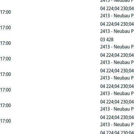
2413 - Neubau 
04 224;04 230;04
 17:00
2413 - Neubau 
04 224;04 230;04
 17:00
2413 - Neubau 
03 428
 17:00
2413 - Neubau 
04 224;04 230;04
 17:00
2413 - Neubau 
04 224;04 230;04
 17:00
2413 - Neubau 
04 224;04 230;04
 17:00
2413 - Neubau 
04 224;04 230;04
 17:00
2413 - Neubau 
04 224;04 230;04
 17:00
2413 - Neubau 
04 224;04 230;04