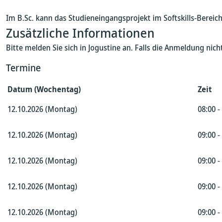
Im B.Sc. kann das Studieneingangsprojekt im Softskills-Berei
Zusätzliche Informationen
Bitte melden Sie sich in Jogustine an. Falls die Anmeldung ni
Termine
Datum (Wochentag)
Zeit
12.10.2026 (Montag)
08:00 -
12.10.2026 (Montag)
09:00 -
12.10.2026 (Montag)
09:00 -
12.10.2026 (Montag)
09:00 -
12.10.2026 (Montag)
09:00 -