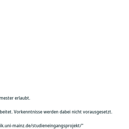
mester erlaubt.
eitet. Vorkenntnisse werden dabei nicht vorausgesetzt.
ik.uni-mainz.de/studieneingangsprojekt/"