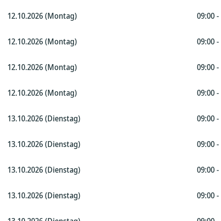
12.10.2026 (Montag)
09:00 -
12.10.2026 (Montag)
09:00 -
12.10.2026 (Montag)
09:00 -
12.10.2026 (Montag)
09:00 -
13.10.2026 (Dienstag)
09:00 -
13.10.2026 (Dienstag)
09:00 -
13.10.2026 (Dienstag)
09:00 -
13.10.2026 (Dienstag)
09:00 -