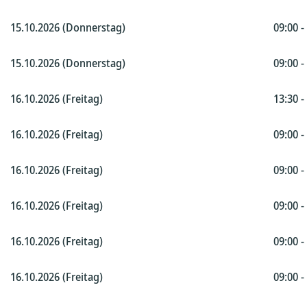
15.10.2026 (Donnerstag)
09:00 -
15.10.2026 (Donnerstag)
09:00 -
16.10.2026 (Freitag)
13:30 -
16.10.2026 (Freitag)
09:00 -
16.10.2026 (Freitag)
09:00 -
16.10.2026 (Freitag)
09:00 -
16.10.2026 (Freitag)
09:00 -
16.10.2026 (Freitag)
09:00 -