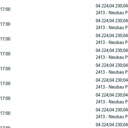
04 224;04 230;04
 17:00
2413 - Neubau 
04 224;04 230;04
 17:00
2413 - Neubau 
04 224;04 230;04
 17:00
2413 - Neubau 
04 224;04 230;04
 17:00
2413 - Neubau 
04 224;04 230;04
 17:00
2413 - Neubau 
04 224;04 230;04
 17:00
2413 - Neubau 
04 224;04 230;04
 17:00
2413 - Neubau 
04 224;04 230;04
 17:00
2413 - Neubau 
04 224;04 230;04