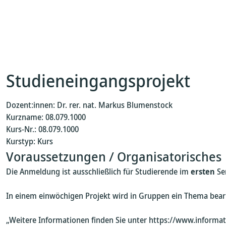
Studieneingangsprojekt
Dozent:innen: Dr. rer. nat. Markus Blumenstock
Kurzname: 08.079.1000
Kurs-Nr.: 08.079.1000
Kurstyp: Kurs
Voraussetzungen / Organisatorisches
Die Anmeldung ist ausschließlich für Studierende im
ersten
Se
In einem einwöchigen Projekt wird in Gruppen ein Thema bearb
„Weitere Informationen finden Sie unter https://www.informat