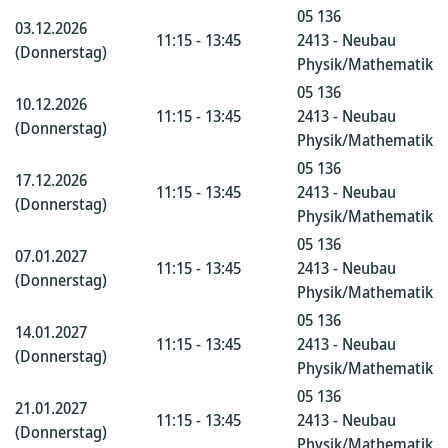
05 136
03.12.2026
11:15 - 13:45
2413 - Neubau
(Donnerstag)
Physik/Mathematik
05 136
10.12.2026
11:15 - 13:45
2413 - Neubau
(Donnerstag)
Physik/Mathematik
05 136
17.12.2026
11:15 - 13:45
2413 - Neubau
(Donnerstag)
Physik/Mathematik
05 136
07.01.2027
11:15 - 13:45
2413 - Neubau
(Donnerstag)
Physik/Mathematik
05 136
14.01.2027
11:15 - 13:45
2413 - Neubau
(Donnerstag)
Physik/Mathematik
05 136
21.01.2027
11:15 - 13:45
2413 - Neubau
(Donnerstag)
Physik/Mathematik