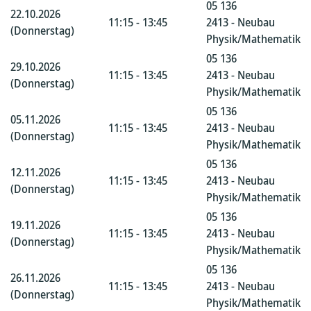
05 136
22.10.2026
11:15 - 13:45
2413 - Neubau
(Donnerstag)
Physik/Mathematik
05 136
29.10.2026
11:15 - 13:45
2413 - Neubau
(Donnerstag)
Physik/Mathematik
05 136
05.11.2026
11:15 - 13:45
2413 - Neubau
(Donnerstag)
Physik/Mathematik
05 136
12.11.2026
11:15 - 13:45
2413 - Neubau
(Donnerstag)
Physik/Mathematik
05 136
19.11.2026
11:15 - 13:45
2413 - Neubau
(Donnerstag)
Physik/Mathematik
05 136
26.11.2026
11:15 - 13:45
2413 - Neubau
(Donnerstag)
Physik/Mathematik