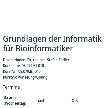
Grundlagen der Informatik
für Bioinformatiker
Dozent:innen: Dr. rer. nat. Stefan Endler
Kurzname: 08.079.BI-010
Kurs-Nr.: 08.079.BI-010
Kurstyp: Vorlesung/Übung
Termine
Datum
Zeit
Ort
(Wochentag)