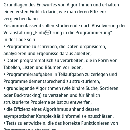
Grundlagen des Entwurfes von Algorithmen und erhalten
einen ersten Einblick darin, wie man deren Effizienz
vergleichen kann.
Zusammenfassend sollen Studierende nach Absolvierung der
Veranstaltung „Einfuhrung in die Programmierung“
in der Lage sein
• Programme zu schreiben, die Daten organisieren,
analysieren und Ergebnisse daraus ableiten,
• Daten programmatisch zu verarbeiten, die in Form von
Tabellen, Listen und Bäumen vorliegen,
• Programmieraufgaben in Teilaufgaben zu zerlegen und
Programme dementsprechend zu strukturieren,
• grundlegende Algorithmen (wie binäre Suche, Sortieren
oder Backtracking) zu verstehen und für ähnlich
strukturierte Probleme selbst zu entwerfen,
• die Effizienz eines Algorithmus anhand dessen
asymptotischer Komplexität (informell) einzuschätzen,
• Tests zu entwickeln, die das korrekte Funktionieren von