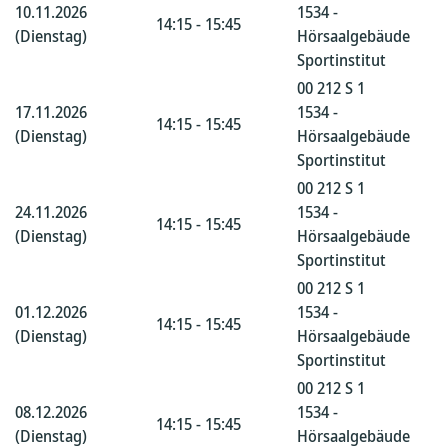
10.11.2026
1534 -
14:15 - 15:45
(Dienstag)
Hörsaalgebäude
Sportinstitut
00 212 S 1
17.11.2026
1534 -
14:15 - 15:45
(Dienstag)
Hörsaalgebäude
Sportinstitut
00 212 S 1
24.11.2026
1534 -
14:15 - 15:45
(Dienstag)
Hörsaalgebäude
Sportinstitut
00 212 S 1
01.12.2026
1534 -
14:15 - 15:45
(Dienstag)
Hörsaalgebäude
Sportinstitut
00 212 S 1
08.12.2026
1534 -
14:15 - 15:45
(Dienstag)
Hörsaalgebäude