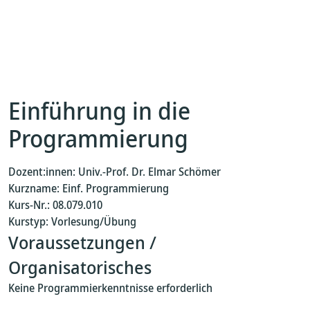
Einführung in die
Programmierung
Dozent:innen: Univ.-Prof. Dr. Elmar Schömer
Kurzname: Einf. Programmierung
Kurs-Nr.: 08.079.010
Kurstyp: Vorlesung/Übung
Voraussetzungen /
Organisatorisches
Keine Programmierkenntnisse erforderlich