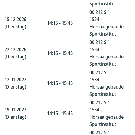
Sportinstitut
00 212 S 1
15.12.2026
1534 -
14:15 - 15:45
(Dienstag)
Hörsaalgebäude
Sportinstitut
00 212 S 1
22.12.2026
1534 -
14:15 - 15:45
(Dienstag)
Hörsaalgebäude
Sportinstitut
00 212 S 1
12.01.2027
1534 -
14:15 - 15:45
(Dienstag)
Hörsaalgebäude
Sportinstitut
00 212 S 1
19.01.2027
1534 -
14:15 - 15:45
(Dienstag)
Hörsaalgebäude
Sportinstitut
00 212 S 1