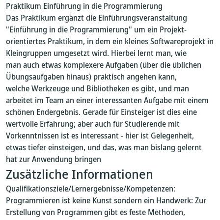
Praktikum Einführung in die Programmierung
Das Praktikum ergänzt die Einführungsveranstaltung
"Einführung in die Programmierung" um ein Projekt-
orientiertes Praktikum, in dem ein kleines Softwareprojekt in
Kleingruppen umgesetzt wird. Hierbei lernt man, wie
man auch etwas komplexere Aufgaben (über die üblichen
Übungsaufgaben hinaus) praktisch angehen kann,
welche Werkzeuge und Bibliotheken es gibt, und man
arbeitet im Team an einer interessanten Aufgabe mit einem
schönen Endergebnis. Gerade für Einsteiger ist dies eine
wertvolle Erfahrung; aber auch für Studierende mit
Vorkenntnissen ist es interessant - hier ist Gelegenheit,
etwas tiefer einsteigen, und das, was man bislang gelernt
hat zur Anwendung bringen
Zusätzliche Informationen
Qualifikationsziele/Lernergebnisse/Kompetenzen:
Programmieren ist keine Kunst sondern ein Handwerk: Zur
Erstellung von Programmen gibt es feste Methoden,