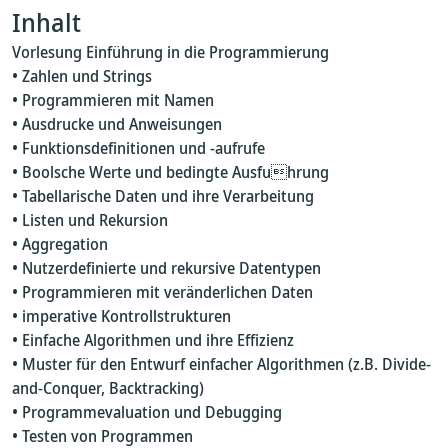
Inhalt
Vorlesung Einführung in die Programmierung
• Zahlen und Strings
• Programmieren mit Namen
• Ausdrucke und Anweisungen
• Funktionsdefinitionen und -aufrufe
• Boolsche Werte und bedingte Ausfuhrung
• Tabellarische Daten und ihre Verarbeitung
• Listen und Rekursion
• Aggregation
• Nutzerdefinierte und rekursive Datentypen
• Programmieren mit veränderlichen Daten
• imperative Kontrollstrukturen
• Einfache Algorithmen und ihre Effizienz
• Muster für den Entwurf einfacher Algorithmen (z.B. Divide-
and-Conquer, Backtracking)
• Programmevaluation und Debugging
• Testen von Programmen