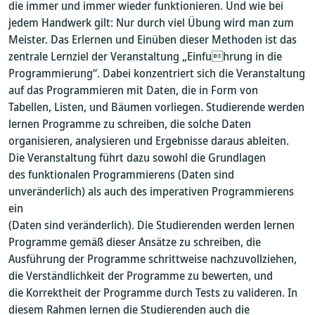
die immer und immer wieder funktionieren. Und wie bei
jedem Handwerk gilt: Nur durch viel Übung wird man zum
Meister. Das Erlernen und Einüben dieser Methoden ist das
zentrale Lernziel der Veranstaltung „Einfuhrung in die
Programmierung“. Dabei konzentriert sich die Veranstaltung
auf das Programmieren mit Daten, die in Form von
Tabellen, Listen, und Bäumen vorliegen. Studierende werden
lernen Programme zu schreiben, die solche Daten
organisieren, analysieren und Ergebnisse daraus ableiten.
Die Veranstaltung führt dazu sowohl die Grundlagen
des funktionalen Programmierens (Daten sind
unveränderlich) als auch des imperativen Programmierens
ein
(Daten sind veränderlich). Die Studierenden werden lernen
Programme gemäß dieser Ansätze zu schreiben, die
Ausführung der Programme schrittweise nachzuvollziehen,
die Verständlichkeit der Programme zu bewerten, und
die Korrektheit der Programme durch Tests zu valideren. In
diesem Rahmen lernen die Studierenden auch die