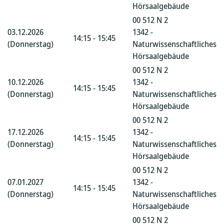
Hörsaalgebäude
00 512 N 2
03.12.2026
1342 -
14:15 - 15:45
(Donnerstag)
Naturwissenschaftliches
Hörsaalgebäude
00 512 N 2
10.12.2026
1342 -
14:15 - 15:45
(Donnerstag)
Naturwissenschaftliches
Hörsaalgebäude
00 512 N 2
17.12.2026
1342 -
14:15 - 15:45
(Donnerstag)
Naturwissenschaftliches
Hörsaalgebäude
00 512 N 2
07.01.2027
1342 -
14:15 - 15:45
(Donnerstag)
Naturwissenschaftliches
Hörsaalgebäude
00 512 N 2