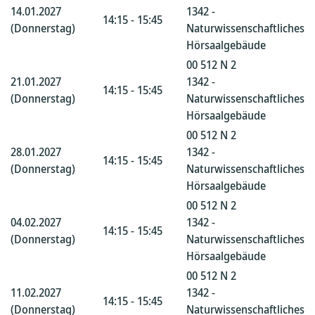
14.01.2027
1342 -
14:15 - 15:45
(Donnerstag)
Naturwissenschaftliches
Hörsaalgebäude
00 512 N 2
21.01.2027
1342 -
14:15 - 15:45
(Donnerstag)
Naturwissenschaftliches
Hörsaalgebäude
00 512 N 2
28.01.2027
1342 -
14:15 - 15:45
(Donnerstag)
Naturwissenschaftliches
Hörsaalgebäude
00 512 N 2
04.02.2027
1342 -
14:15 - 15:45
(Donnerstag)
Naturwissenschaftliches
Hörsaalgebäude
00 512 N 2
11.02.2027
1342 -
14:15 - 15:45
(Donnerstag)
Naturwissenschaftliches