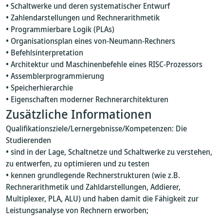
• Schaltwerke und deren systematischer Entwurf
• Zahlendarstellungen und Rechnerarithmetik
• Programmierbare Logik (PLAs)
• Organisationsplan eines von-Neumann-Rechners
• Befehlsinterpretation
• Architektur und Maschinenbefehle eines RISC-Prozessors
• Assemblerprogrammierung
• Speicherhierarchie
• Eigenschaften moderner Rechnerarchitekturen
Zusätzliche Informationen
Qualifikationsziele/Lernergebnisse/Kompetenzen: Die
Studierenden
• sind in der Lage, Schaltnetze und Schaltwerke zu verstehen,
zu entwerfen, zu optimieren und zu testen
• kennen grundlegende Rechnerstrukturen (wie z.B.
Rechnerarithmetik und Zahldarstellungen, Addierer,
Multiplexer, PLA, ALU) und haben damit die Fähigkeit zur
Leistungsanalyse von Rechnern erworben;