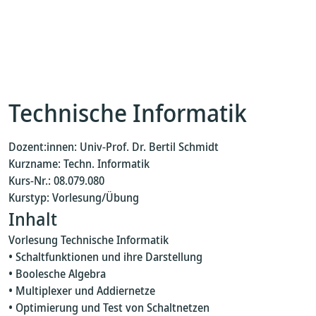
Technische Informatik
Dozent:innen: Univ-Prof. Dr. Bertil Schmidt
Kurzname: Techn. Informatik
Kurs-Nr.: 08.079.080
Kurstyp: Vorlesung/Übung
Inhalt
Vorlesung Technische Informatik
• Schaltfunktionen und ihre Darstellung
• Boolesche Algebra
• Multiplexer und Addiernetze
• Optimierung und Test von Schaltnetzen