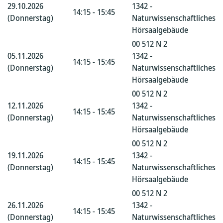
29.10.2026
1342 -
14:15 - 15:45
(Donnerstag)
Naturwissenschaftliches
Hörsaalgebäude
00 512 N 2
05.11.2026
1342 -
14:15 - 15:45
(Donnerstag)
Naturwissenschaftliches
Hörsaalgebäude
00 512 N 2
12.11.2026
1342 -
14:15 - 15:45
(Donnerstag)
Naturwissenschaftliches
Hörsaalgebäude
00 512 N 2
19.11.2026
1342 -
14:15 - 15:45
(Donnerstag)
Naturwissenschaftliches
Hörsaalgebäude
00 512 N 2
26.11.2026
1342 -
14:15 - 15:45
(Donnerstag)
Naturwissenschaftliches