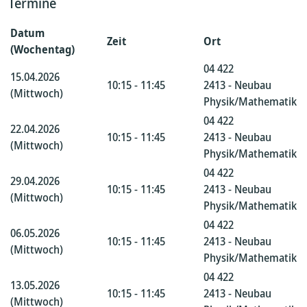
Termine
Datum
Zeit
Ort
(Wochentag)
04 422
15.04.2026
10:15 - 11:45
2413 - Neubau
(Mittwoch)
Physik/Mathematik
04 422
22.04.2026
10:15 - 11:45
2413 - Neubau
(Mittwoch)
Physik/Mathematik
04 422
29.04.2026
10:15 - 11:45
2413 - Neubau
(Mittwoch)
Physik/Mathematik
04 422
06.05.2026
10:15 - 11:45
2413 - Neubau
(Mittwoch)
Physik/Mathematik
04 422
13.05.2026
10:15 - 11:45
2413 - Neubau
(Mittwoch)