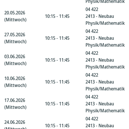
Physik/Mathematik
04 422
20.05.2026
10:15 - 11:45
2413 - Neubau
(Mittwoch)
Physik/Mathematik
04 422
27.05.2026
10:15 - 11:45
2413 - Neubau
(Mittwoch)
Physik/Mathematik
04 422
03.06.2026
10:15 - 11:45
2413 - Neubau
(Mittwoch)
Physik/Mathematik
04 422
10.06.2026
10:15 - 11:45
2413 - Neubau
(Mittwoch)
Physik/Mathematik
04 422
17.06.2026
10:15 - 11:45
2413 - Neubau
(Mittwoch)
Physik/Mathematik
04 422
24.06.2026
10:15 - 11:45
2413 - Neubau