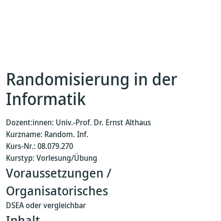
Randomisierung in der
Informatik
Dozent:innen: Univ.-Prof. Dr. Ernst Althaus
Kurzname: Random. Inf.
Kurs-Nr.: 08.079.270
Kurstyp: Vorlesung/Übung
Voraussetzungen /
Organisatorisches
DSEA oder vergleichbar
Inhalt