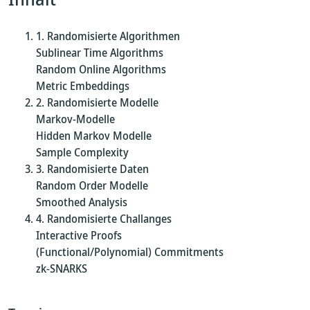
Randomisierte Algorithmen
Sublinear Time Algorithms
Random Online Algorithms
Metric Embeddings
Randomisierte Modelle
Markov-Modelle
Hidden Markov Modelle
Sample Complexity
Randomisierte Daten
Random Order Modelle
Smoothed Analysis
Randomisierte Challanges
Interactive Proofs
(Functional/Polynomial) Commitments
zk-SNARKS