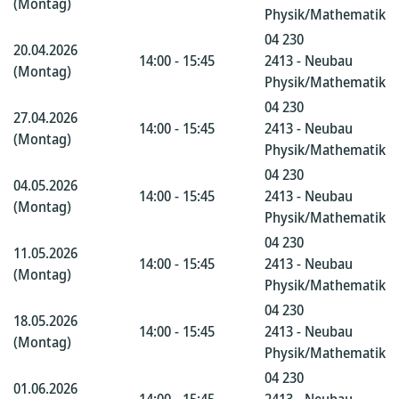
(Montag)
Physik/Mathematik
04 230
20.04.2026
14:00 - 15:45
2413 - Neubau
(Montag)
Physik/Mathematik
04 230
27.04.2026
14:00 - 15:45
2413 - Neubau
(Montag)
Physik/Mathematik
04 230
04.05.2026
14:00 - 15:45
2413 - Neubau
(Montag)
Physik/Mathematik
04 230
11.05.2026
14:00 - 15:45
2413 - Neubau
(Montag)
Physik/Mathematik
04 230
18.05.2026
14:00 - 15:45
2413 - Neubau
(Montag)
Physik/Mathematik
04 230
01.06.2026