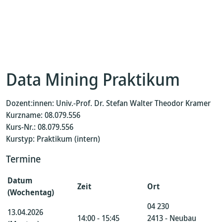
Data Mining Praktikum
Dozent:innen: Univ.-Prof. Dr. Stefan Walter Theodor Kramer
Kurzname: 08.079.556
Kurs-Nr.: 08.079.556
Kurstyp: Praktikum (intern)
Termine
Datum
Zeit
Ort
(Wochentag)
04 230
13.04.2026
14:00 - 15:45
2413 - Neubau