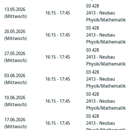
03 428
13.05.2026
16:15 - 17:45
2413 - Neubau
(Mittwoch)
Physik/Mathematik
03 428
20.05.2026
16:15 - 17:45
2413 - Neubau
(Mittwoch)
Physik/Mathematik
03 428
27.05.2026
16:15 - 17:45
2413 - Neubau
(Mittwoch)
Physik/Mathematik
03 428
03.06.2026
16:15 - 17:45
2413 - Neubau
(Mittwoch)
Physik/Mathematik
03 428
10.06.2026
16:15 - 17:45
2413 - Neubau
(Mittwoch)
Physik/Mathematik
03 428
17.06.2026
16:15 - 17:45
2413 - Neubau
(Mittwoch)