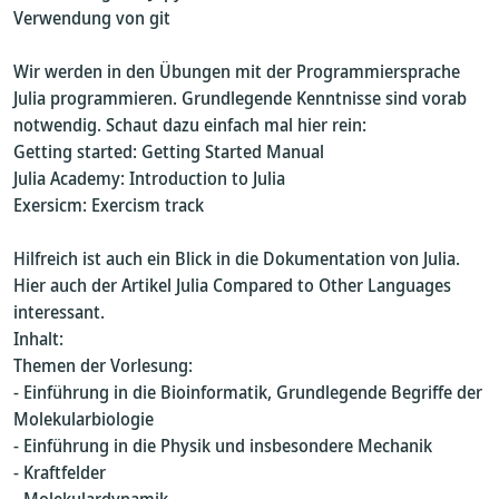
Verwendung von git
Wir werden in den Übungen mit der Programmiersprache
Julia programmieren. Grundlegende Kenntnisse sind vorab
notwendig. Schaut dazu einfach mal hier rein:
Getting started: Getting Started Manual
Julia Academy: Introduction to Julia
Exersicm: Exercism track
Hilfreich ist auch ein Blick in die Dokumentation von Julia.
Hier auch der Artikel Julia Compared to Other Languages
interessant.
Inhalt:
Themen der Vorlesung:
- Einführung in die Bioinformatik, Grundlegende Begriffe der
Molekularbiologie
- Einführung in die Physik und insbesondere Mechanik
- Kraftfelder