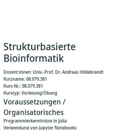
Strukturbasierte
Bioinformatik
Dozent:innen: Univ.-Prof. Dr. Andreas Hildebrandt
Kurzname: 08.079.381
Kurs-Nr.: 08.079.381
Kurstyp: Vorlesung/Übung
Voraussetzungen /
Organisatorisches
Programmierkenntnisse in Julia
Verwendung von Jupyter Notebooks