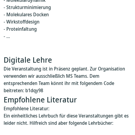
- Molekulardynamik
- Strukturminimierung
- Molekulares Docken
- Wirkstoffdesign
- Proteinfaltung
- ...
Digitale Lehre
Die Veranstaltung ist in Präsenz geplant. Zur Organisation
verwenden wir ausschließlich MS Teams. Dem
entsprechenden Team könnt ihr mit folgendem Code
beitreten: b1dqy98
Empfohlene Literatur
Empfohlene Literatur:
Ein einheitliches Lehrbuch für diese Veranstaltungen gibt es
leider nicht. Hilfreich sind aber folgende Lehrbücher: