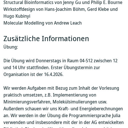
Structural Bioinformatics von Jenny Gu und Philip E. Bourne
Wirkstoffdesign von Hans-Joachim Böhm, Gerd Klebe und
Hugo Kubinyi
Molecular Modelling von Andrew Leach
Zusätzliche Informationen
Übung:
Die Übung wird Donnerstags in Raum 04-512 zwischen 12
und 14 Uhr stattfinden. Erster Übungstermin zur
Organisation ist der 16.4.2026.
Wir werden Aufgaben mit Bezug zum Inhalt der Vorlesung
praktisch umsetzen, z.B. Implementierung von
Minimierungsverfahren, Molekülsimulierungen usw.
Außerdem schauen wir uns Kraft- und Energieberechnungen
an. Wir werden in der Übung die Programmiersprache Julia
verwenden und insbesondere mit der in der AG entwickelten