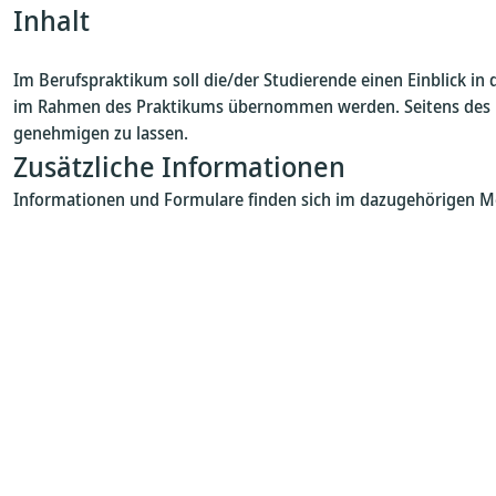
Inhalt
Im Berufspraktikum soll die/der Studierende einen Einblick in 
im Rahmen des Praktikums übernommen werden. Seitens des Un
genehmigen zu lassen.
Zusätzliche Informationen
Informationen und Formulare finden sich im dazugehörigen M