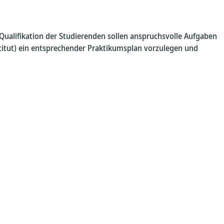
e Qualifikation der Studierenden sollen anspruchsvolle Aufgaben
tut) ein entsprechender Praktikumsplan vorzulegen und