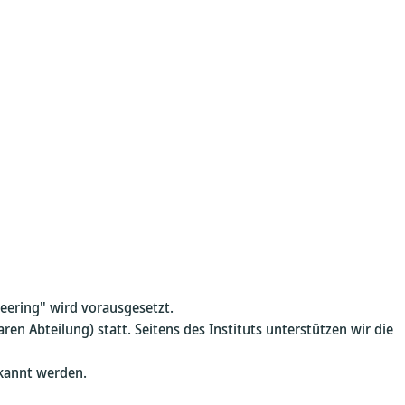
eering" wird vorausgesetzt.
n Abteilung) statt. Seitens des Instituts unterstützen wir die
rkannt werden.