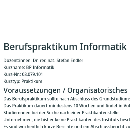
Berufspraktikum Informatik
Dozent:innen: Dr. rer. nat. Stefan Endler
Kurzname: BP Informatik
Kurs-Nr.: 08.079.101
Kurstyp: Praktikum
Voraussetzungen / Organisatorisches
Das Berufspraktikum sollte nach Abschluss des Grundstudiums
Das Praktikum dauert mindestens 10 Wochen und findet in Vollz
Studierenden bei der Suche nach einer Praktikantenstelle.
Unternehmen, die bisher keine Praktikanten des Instituts besc
Es sind wöchentlich kurze Berichte und ein Abschlussbericht zu