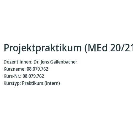
Projektpraktikum (MEd 20/2
Dozent:innen: Dr. Jens Gallenbacher
Kurzname: 08.079.762
Kurs-Nr.: 08.079.762
Kurstyp: Praktikum (intern)