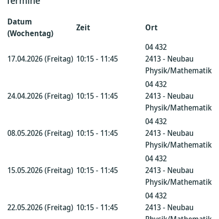
Termine
Datum
Zeit
Ort
(Wochentag)
04 432
17.04.2026 (Freitag)
10:15 - 11:45
2413 - Neubau
Physik/Mathematik
04 432
24.04.2026 (Freitag)
10:15 - 11:45
2413 - Neubau
Physik/Mathematik
04 432
08.05.2026 (Freitag)
10:15 - 11:45
2413 - Neubau
Physik/Mathematik
04 432
15.05.2026 (Freitag)
10:15 - 11:45
2413 - Neubau
Physik/Mathematik
04 432
22.05.2026 (Freitag)
10:15 - 11:45
2413 - Neubau