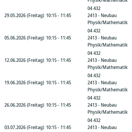
Physik/Mathematik
04 432
29.05.2026 (Freitag)
10:15 - 11:45
2413 - Neubau
Physik/Mathematik
04 432
05.06.2026 (Freitag)
10:15 - 11:45
2413 - Neubau
Physik/Mathematik
04 432
12.06.2026 (Freitag)
10:15 - 11:45
2413 - Neubau
Physik/Mathematik
04 432
19.06.2026 (Freitag)
10:15 - 11:45
2413 - Neubau
Physik/Mathematik
04 432
26.06.2026 (Freitag)
10:15 - 11:45
2413 - Neubau
Physik/Mathematik
04 432
03.07.2026 (Freitag)
10:15 - 11:45
2413 - Neubau