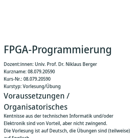
FPGA-Programmierung
Dozent:innen: Univ. Prof. Dr. Niklaus Berger
Kurzname: 08.079.20590
Kurs-Nr.: 08.079.20590
Kurstyp: Vorlesung/Übung
Voraussetzungen /
Organisatorisches
Kentnisse aus der technischen Informatik und/oder
Elektronik sind von Vorteil, aber nicht zwingend.
Die Vorlesung ist auf Deutsch, die Übungen sind (teilweise)