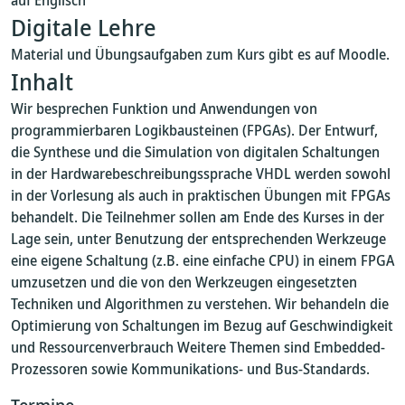
auf Englisch
Digitale Lehre
Material und Übungsaufgaben zum Kurs gibt es auf Moodle.
Inhalt
Wir besprechen Funktion und Anwendungen von
programmierbaren Logikbausteinen (FPGAs). Der Entwurf,
die Synthese und die Simulation von digitalen Schaltungen
in der Hardwarebeschreibungssprache VHDL werden sowohl
in der Vorlesung als auch in praktischen Übungen mit FPGAs
behandelt. Die Teilnehmer sollen am Ende des Kurses in der
Lage sein, unter Benutzung der entsprechenden Werkzeuge
eine eigene Schaltung (z.B. eine einfache CPU) in einem FPGA
umzusetzen und die von den Werkzeugen eingesetzten
Techniken und Algorithmen zu verstehen. Wir behandeln die
Optimierung von Schaltungen im Bezug auf Geschwindigkeit
und Ressourcenverbrauch Weitere Themen sind Embedded-
Prozessoren sowie Kommunikations- und Bus-Standards.