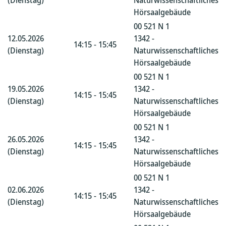
(Dienstag)
Naturwissenschaftliches
Hörsaalgebäude
00 521 N 1
12.05.2026
1342 -
14:15 - 15:45
(Dienstag)
Naturwissenschaftliches
Hörsaalgebäude
00 521 N 1
19.05.2026
1342 -
14:15 - 15:45
(Dienstag)
Naturwissenschaftliches
Hörsaalgebäude
00 521 N 1
26.05.2026
1342 -
14:15 - 15:45
(Dienstag)
Naturwissenschaftliches
Hörsaalgebäude
00 521 N 1
02.06.2026
1342 -
14:15 - 15:45
(Dienstag)
Naturwissenschaftliches
Hörsaalgebäude