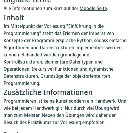
Alle Informationen zum Kurs auf der
Moodle-Seite
.
Inhalt
Im Mittelpunkt der Vorlesung "Einführung in die
Programmierung" steht das Erlernen der imperativen
Konzepte der Programmiersprache Python, sodass einfache
Algorithmen und Datenstrukturen implementiert werden
können. Behandelt werden grundlegende
Kontrollstrukturen, elementare Datentypen und
Operationen, (rekursive) Funktionen und dynamische
Datenstrukturen, Grundzüge der objektorienteirten
Programmierung.
Zusätzliche Informationen
Programmieren ist keine Kunst sondern ein Handwerk. Und
wie bei jedem Handwerk gilt: Nur durch viel Übung wird
man zum Meister. Neben den Übungen wird daher der
Besuch des Praktikums zur Vorlesung empfohlen.