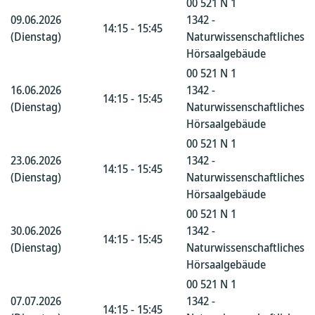
00 521 N 1
09.06.2026
1342 -
14:15 - 15:45
(Dienstag)
Naturwissenschaftliches
Hörsaalgebäude
00 521 N 1
16.06.2026
1342 -
14:15 - 15:45
(Dienstag)
Naturwissenschaftliches
Hörsaalgebäude
00 521 N 1
23.06.2026
1342 -
14:15 - 15:45
(Dienstag)
Naturwissenschaftliches
Hörsaalgebäude
00 521 N 1
30.06.2026
1342 -
14:15 - 15:45
(Dienstag)
Naturwissenschaftliches
Hörsaalgebäude
00 521 N 1
07.07.2026
1342 -
14:15 - 15:45