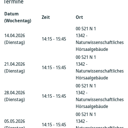
Termine
Datum
Zeit
Ort
(Wochentag)
00 521 N 1
14.04.2026
1342 -
14:15 - 15:45
(Dienstag)
Naturwissenschaftliches
Hörsaalgebäude
00 521 N 1
21.04.2026
1342 -
14:15 - 15:45
(Dienstag)
Naturwissenschaftliches
Hörsaalgebäude
00 521 N 1
28.04.2026
1342 -
14:15 - 15:45
(Dienstag)
Naturwissenschaftliches
Hörsaalgebäude
00 521 N 1
05.05.2026
1342 -
14:15 - 15:45