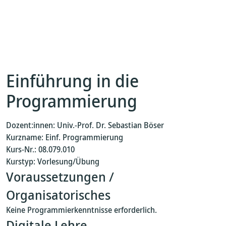
Einführung in die
Programmierung
Dozent:innen: Univ.-Prof. Dr. Sebastian Böser
Kurzname: Einf. Programmierung
Kurs-Nr.: 08.079.010
Kurstyp: Vorlesung/Übung
Voraussetzungen /
Organisatorisches
Keine Programmierkenntnisse erforderlich.
Digitale Lehre