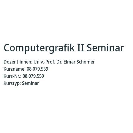
Computergrafik II Seminar
Dozent:innen: Univ.-Prof. Dr. Elmar Schömer
Kurzname: 08.079.559
Kurs-Nr.: 08.079.559
Kurstyp: Seminar