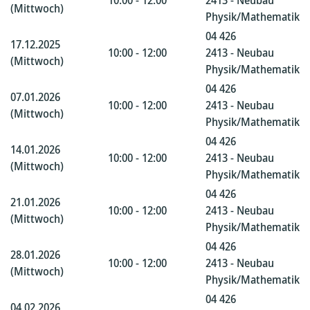
10:00 - 12:00
2413 - Neubau
(Mittwoch)
Physik/Mathematik
04 426
17.12.2025
10:00 - 12:00
2413 - Neubau
(Mittwoch)
Physik/Mathematik
04 426
07.01.2026
10:00 - 12:00
2413 - Neubau
(Mittwoch)
Physik/Mathematik
04 426
14.01.2026
10:00 - 12:00
2413 - Neubau
(Mittwoch)
Physik/Mathematik
04 426
21.01.2026
10:00 - 12:00
2413 - Neubau
(Mittwoch)
Physik/Mathematik
04 426
28.01.2026
10:00 - 12:00
2413 - Neubau
(Mittwoch)
Physik/Mathematik
04 426
04.02.2026