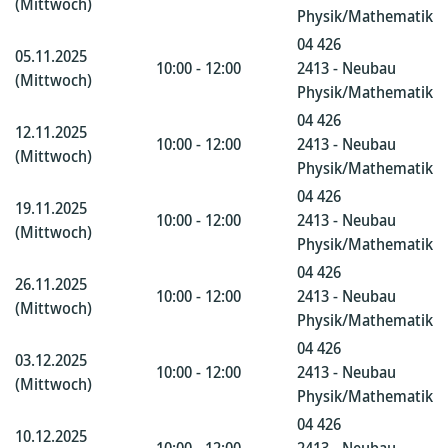
(Mittwoch)
Physik/Mathematik
04 426
05.11.2025
10:00 - 12:00
2413 - Neubau
(Mittwoch)
Physik/Mathematik
04 426
12.11.2025
10:00 - 12:00
2413 - Neubau
(Mittwoch)
Physik/Mathematik
04 426
19.11.2025
10:00 - 12:00
2413 - Neubau
(Mittwoch)
Physik/Mathematik
04 426
26.11.2025
10:00 - 12:00
2413 - Neubau
(Mittwoch)
Physik/Mathematik
04 426
03.12.2025
10:00 - 12:00
2413 - Neubau
(Mittwoch)
Physik/Mathematik
04 426
10.12.2025