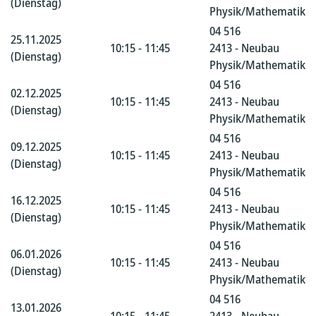
(Dienstag)
Physik/Mathematik
04 516
25.11.2025
10:15 - 11:45
2413 - Neubau
(Dienstag)
Physik/Mathematik
04 516
02.12.2025
10:15 - 11:45
2413 - Neubau
(Dienstag)
Physik/Mathematik
04 516
09.12.2025
10:15 - 11:45
2413 - Neubau
(Dienstag)
Physik/Mathematik
04 516
16.12.2025
10:15 - 11:45
2413 - Neubau
(Dienstag)
Physik/Mathematik
04 516
06.01.2026
10:15 - 11:45
2413 - Neubau
(Dienstag)
Physik/Mathematik
04 516
13.01.2026