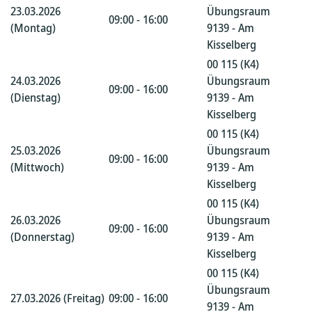
23.03.2026
Übungsraum
09:00 - 16:00
(Montag)
9139 - Am
Kisselberg
00 115 (K4)
24.03.2026
Übungsraum
09:00 - 16:00
(Dienstag)
9139 - Am
Kisselberg
00 115 (K4)
25.03.2026
Übungsraum
09:00 - 16:00
(Mittwoch)
9139 - Am
Kisselberg
00 115 (K4)
26.03.2026
Übungsraum
09:00 - 16:00
(Donnerstag)
9139 - Am
Kisselberg
00 115 (K4)
Übungsraum
27.03.2026 (Freitag)
09:00 - 16:00
9139 - Am