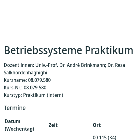
Betriebssysteme Praktikum
Dozent:innen: Univ.-Prof. Dr. André Brinkmann; Dr. Reza
Salkhordehhaghighi
Kurzname: 08.079.580
Kurs-Nr.: 08.079.580
Kurstyp: Praktikum (intern)
Termine
Datum
Zeit
Ort
(Wochentag)
00 115 (K4)