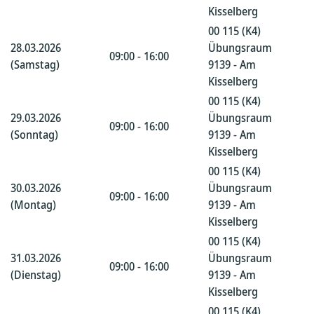
Kisselberg
00 115 (K4)
28.03.2026
Übungsraum
09:00 - 16:00
(Samstag)
9139 - Am
Kisselberg
00 115 (K4)
29.03.2026
Übungsraum
09:00 - 16:00
(Sonntag)
9139 - Am
Kisselberg
00 115 (K4)
30.03.2026
Übungsraum
09:00 - 16:00
(Montag)
9139 - Am
Kisselberg
00 115 (K4)
31.03.2026
Übungsraum
09:00 - 16:00
(Dienstag)
9139 - Am
Kisselberg
00 115 (K4)