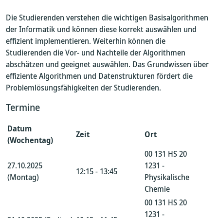
Die Studierenden verstehen die wichtigen Basisalgorithmen
der Informatik und können diese korrekt auswählen und
effizient implementieren. Weiterhin können die
Studierenden die Vor- und Nachteile der Algorithmen
abschätzen und geeignet auswählen. Das Grundwissen über
effiziente Algorithmen und Datenstrukturen fördert die
Problemlösungsfähigkeiten der Studierenden.
Termine
Datum
Zeit
Ort
(Wochentag)
00 131 HS 20
27.10.2025
1231 -
12:15 - 13:45
(Montag)
Physikalische
Chemie
00 131 HS 20
1231 -