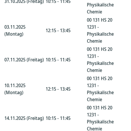
31.10.2025 (Freitag)
10:15 - 11:45
Physikalische
Chemie
00 131 HS 20
03.11.2025
1231 -
12:15 - 13:45
(Montag)
Physikalische
Chemie
00 131 HS 20
1231 -
07.11.2025 (Freitag)
10:15 - 11:45
Physikalische
Chemie
00 131 HS 20
10.11.2025
1231 -
12:15 - 13:45
(Montag)
Physikalische
Chemie
00 131 HS 20
1231 -
14.11.2025 (Freitag)
10:15 - 11:45
Physikalische
Chemie