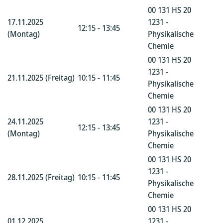
00 131 HS 20
17.11.2025
1231 -
12:15 - 13:45
(Montag)
Physikalische
Chemie
00 131 HS 20
1231 -
21.11.2025 (Freitag)
10:15 - 11:45
Physikalische
Chemie
00 131 HS 20
24.11.2025
1231 -
12:15 - 13:45
(Montag)
Physikalische
Chemie
00 131 HS 20
1231 -
28.11.2025 (Freitag)
10:15 - 11:45
Physikalische
Chemie
00 131 HS 20
01.12.2025
1231 -