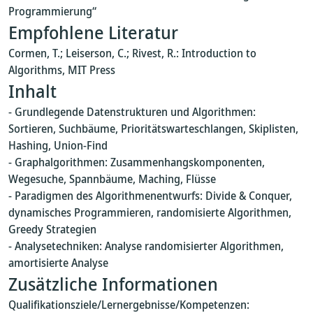
Programmierung“
Empfohlene Literatur
Cormen, T.; Leiserson, C.; Rivest, R.: Introduction to
Algorithms, MIT Press
Inhalt
- Grundlegende Datenstrukturen und Algorithmen:
Sortieren, Suchbäume, Prioritätswarteschlangen, Skiplisten,
Hashing, Union-Find
- Graphalgorithmen: Zusammenhangskomponenten,
Wegesuche, Spannbäume, Maching, Flüsse
- Paradigmen des Algorithmenentwurfs: Divide & Conquer,
dynamisches Programmieren, randomisierte Algorithmen,
Greedy Strategien
- Analysetechniken: Analyse randomisierter Algorithmen,
amortisierte Analyse
Zusätzliche Informationen
Qualifikationsziele/Lernergebnisse/Kompetenzen: