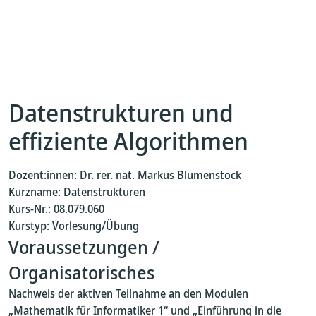
Datenstrukturen und
effiziente Algorithmen
Dozent:innen: Dr. rer. nat. Markus Blumenstock
Kurzname: Datenstrukturen
Kurs-Nr.: 08.079.060
Kurstyp: Vorlesung/Übung
Voraussetzungen /
Organisatorisches
Nachweis der aktiven Teilnahme an den Modulen
„Mathematik für Informatiker 1“ und „Einführung in die