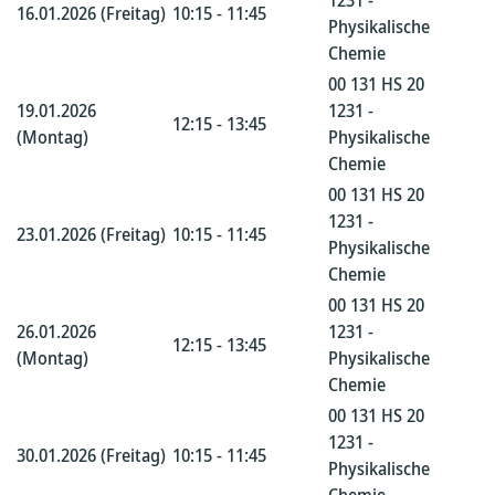
1231 -
16.01.2026 (Freitag)
10:15 - 11:45
Physikalische
Chemie
00 131 HS 20
19.01.2026
1231 -
12:15 - 13:45
(Montag)
Physikalische
Chemie
00 131 HS 20
1231 -
23.01.2026 (Freitag)
10:15 - 11:45
Physikalische
Chemie
00 131 HS 20
26.01.2026
1231 -
12:15 - 13:45
(Montag)
Physikalische
Chemie
00 131 HS 20
1231 -
30.01.2026 (Freitag)
10:15 - 11:45
Physikalische