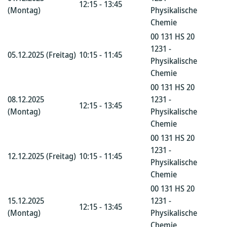
12:15 - 13:45
(Montag)
Physikalische
Chemie
00 131 HS 20
1231 -
05.12.2025 (Freitag)
10:15 - 11:45
Physikalische
Chemie
00 131 HS 20
08.12.2025
1231 -
12:15 - 13:45
(Montag)
Physikalische
Chemie
00 131 HS 20
1231 -
12.12.2025 (Freitag)
10:15 - 11:45
Physikalische
Chemie
00 131 HS 20
15.12.2025
1231 -
12:15 - 13:45
(Montag)
Physikalische
Chemie