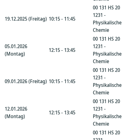
00 131 HS 20
1231 -
19.12.2025 (Freitag)
10:15 - 11:45
Physikalische
Chemie
00 131 HS 20
05.01.2026
1231 -
12:15 - 13:45
(Montag)
Physikalische
Chemie
00 131 HS 20
1231 -
09.01.2026 (Freitag)
10:15 - 11:45
Physikalische
Chemie
00 131 HS 20
12.01.2026
1231 -
12:15 - 13:45
(Montag)
Physikalische
Chemie
00 131 HS 20