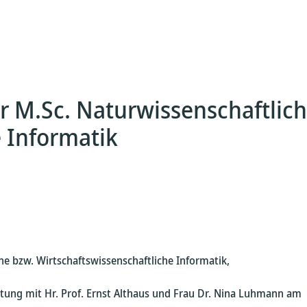
r M.Sc. Naturwissenschaftlic
e Informatik
e bzw. Wirtschaftswissenschaftliche Informatik,
ltung mit Hr. Prof. Ernst Althaus und Frau Dr. Nina Luhmann am