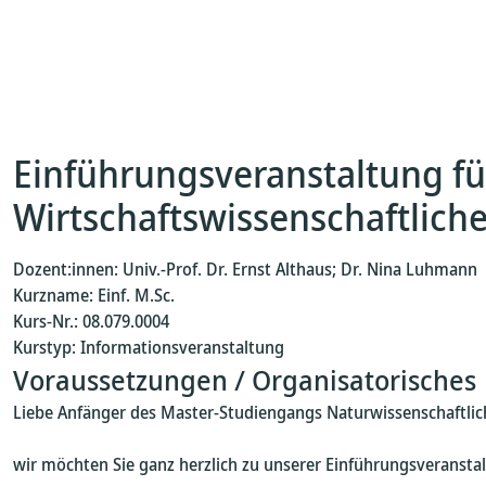
Einführungsveranstaltung fü
Wirtschaftswissenschaftlich
Dozent:innen: Univ.-Prof. Dr. Ernst Althaus; Dr. Nina Luhmann
Kurzname: Einf. M.Sc.
Kurs-Nr.: 08.079.0004
Kurstyp: Informationsveranstaltung
Voraussetzungen / Organisatorisches
Liebe Anfänger des Master-Studiengangs Naturwissenschaftlich
wir möchten Sie ganz herzlich zu unserer Einführungsveransta