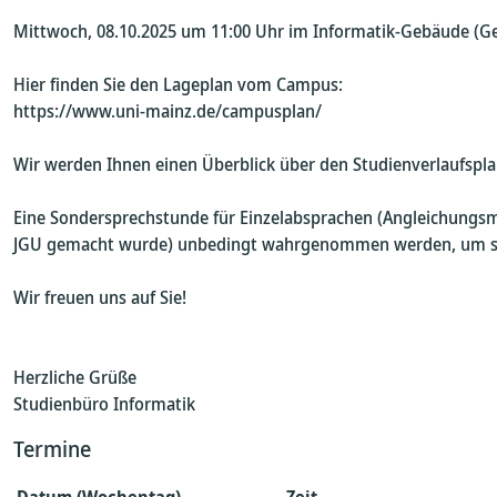
Mittwoch, 08.10.2025 um 11:00 Uhr im Informatik-Gebäude (Geb
Hier finden Sie den Lageplan vom Campus:
https://www.uni-mainz.de/campusplan/
Wir werden Ihnen einen Überblick über den Studienverlaufspl
Eine Sondersprechstunde für Einzelabsprachen (Angleichungsmod
JGU gemacht wurde) unbedingt wahrgenommen werden, um sich
Wir freuen uns auf Sie!
Herzliche Grüße
Studienbüro Informatik
Termine