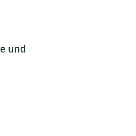
he und