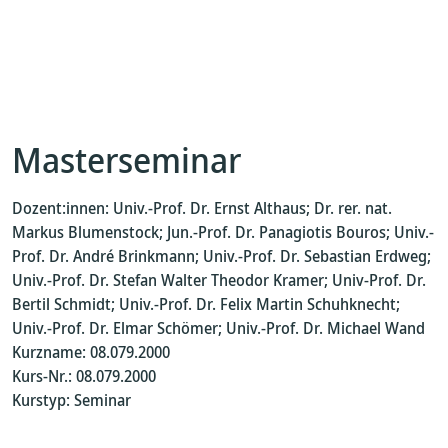
Masterseminar
Dozent:innen: Univ.-Prof. Dr. Ernst Althaus; Dr. rer. nat.
Markus Blumenstock; Jun.-Prof. Dr. Panagiotis Bouros; Univ.-
Prof. Dr. André Brinkmann; Univ.-Prof. Dr. Sebastian Erdweg;
Univ.-Prof. Dr. Stefan Walter Theodor Kramer; Univ-Prof. Dr.
Bertil Schmidt; Univ.-Prof. Dr. Felix Martin Schuhknecht;
Univ.-Prof. Dr. Elmar Schömer; Univ.-Prof. Dr. Michael Wand
Kurzname: 08.079.2000
Kurs-Nr.: 08.079.2000
Kurstyp: Seminar