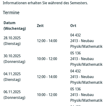
Informationen erhalten Sie während des Semesters.
Termine
Datum
Zeit
Ort
(Wochentag)
04 432
28.10.2025
12:00 - 14:00
2413 - Neubau
(Dienstag)
Physik/Mathematik
05 136
30.10.2025
10:00 - 12:00
2413 - Neubau
(Donnerstag)
Physik/Mathematik
04 432
04.11.2025
12:00 - 14:00
2413 - Neubau
(Dienstag)
Physik/Mathematik
05 136
06.11.2025
10:00 - 12:00
2413 - Neubau
(Donnerstag)
Physik/Mathematik