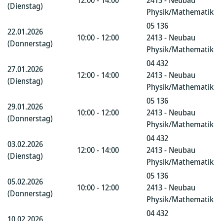
12:00 - 14:00
2413 - Neubau
(Dienstag)
Physik/Mathematik
05 136
22.01.2026
10:00 - 12:00
2413 - Neubau
(Donnerstag)
Physik/Mathematik
04 432
27.01.2026
12:00 - 14:00
2413 - Neubau
(Dienstag)
Physik/Mathematik
05 136
29.01.2026
10:00 - 12:00
2413 - Neubau
(Donnerstag)
Physik/Mathematik
04 432
03.02.2026
12:00 - 14:00
2413 - Neubau
(Dienstag)
Physik/Mathematik
05 136
05.02.2026
10:00 - 12:00
2413 - Neubau
(Donnerstag)
Physik/Mathematik
04 432
10.02.2026