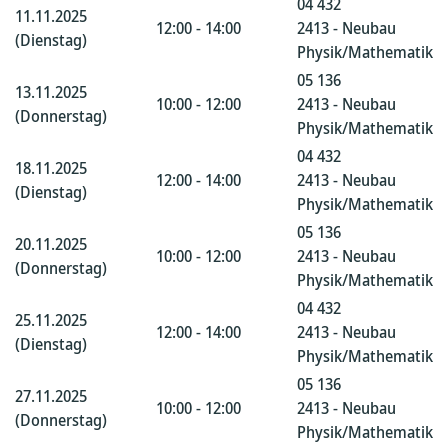
04 432
11.11.2025
12:00 - 14:00
2413 - Neubau
(Dienstag)
Physik/Mathematik
05 136
13.11.2025
10:00 - 12:00
2413 - Neubau
(Donnerstag)
Physik/Mathematik
04 432
18.11.2025
12:00 - 14:00
2413 - Neubau
(Dienstag)
Physik/Mathematik
05 136
20.11.2025
10:00 - 12:00
2413 - Neubau
(Donnerstag)
Physik/Mathematik
04 432
25.11.2025
12:00 - 14:00
2413 - Neubau
(Dienstag)
Physik/Mathematik
05 136
27.11.2025
10:00 - 12:00
2413 - Neubau
(Donnerstag)
Physik/Mathematik