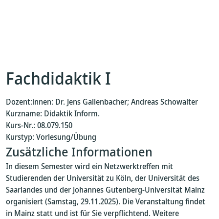
Fachdidaktik I
Dozent:innen: Dr. Jens Gallenbacher; Andreas Schowalter
Kurzname: Didaktik Inform.
Kurs-Nr.: 08.079.150
Kurstyp: Vorlesung/Übung
Zusätzliche Informationen
In diesem Semester wird ein Netzwerktreffen mit
Studierenden der Universität zu Köln, der Universität des
Saarlandes und der Johannes Gutenberg-Universität Mainz
organisiert (Samstag, 29.11.2025). Die Veranstaltung findet
in Mainz statt und ist für Sie verpflichtend. Weitere