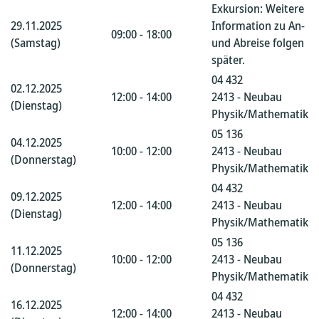
Exkursion: Weitere
29.11.2025
Information zu An-
09:00 - 18:00
(Samstag)
und Abreise folgen
später.
04 432
02.12.2025
12:00 - 14:00
2413 - Neubau
(Dienstag)
Physik/Mathematik
05 136
04.12.2025
10:00 - 12:00
2413 - Neubau
(Donnerstag)
Physik/Mathematik
04 432
09.12.2025
12:00 - 14:00
2413 - Neubau
(Dienstag)
Physik/Mathematik
05 136
11.12.2025
10:00 - 12:00
2413 - Neubau
(Donnerstag)
Physik/Mathematik
04 432
16.12.2025
12:00 - 14:00
2413 - Neubau