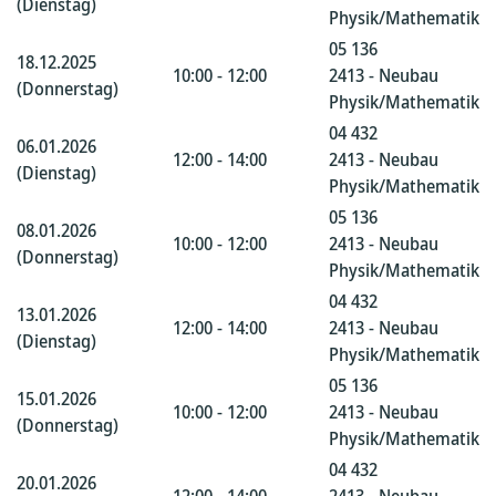
(Dienstag)
Physik/Mathematik
05 136
18.12.2025
10:00 - 12:00
2413 - Neubau
(Donnerstag)
Physik/Mathematik
04 432
06.01.2026
12:00 - 14:00
2413 - Neubau
(Dienstag)
Physik/Mathematik
05 136
08.01.2026
10:00 - 12:00
2413 - Neubau
(Donnerstag)
Physik/Mathematik
04 432
13.01.2026
12:00 - 14:00
2413 - Neubau
(Dienstag)
Physik/Mathematik
05 136
15.01.2026
10:00 - 12:00
2413 - Neubau
(Donnerstag)
Physik/Mathematik
04 432
20.01.2026