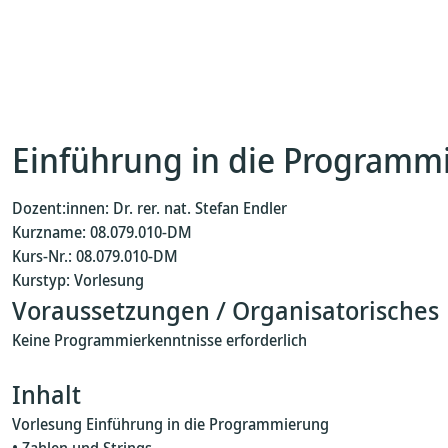
Einführung in die Programmi
Dozent:innen: Dr. rer. nat. Stefan Endler
Kurzname: 08.079.010-DM
Kurs-Nr.: 08.079.010-DM
Kurstyp: Vorlesung
Voraussetzungen / Organisatorisches
Keine Programmierkenntnisse erforderlich
Inhalt
Vorlesung Einführung in die Programmierung