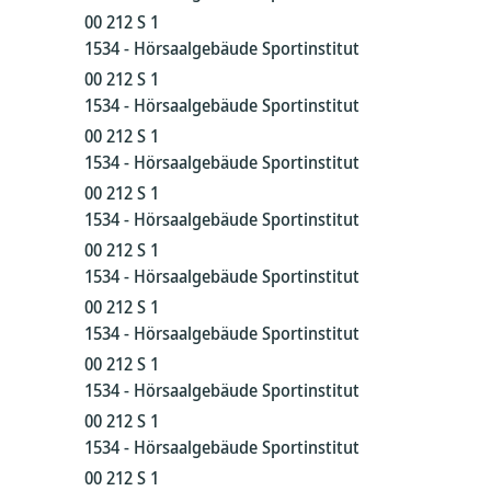
00 212 S 1
1534 - Hörsaalgebäude Sportinstitut
00 212 S 1
1534 - Hörsaalgebäude Sportinstitut
00 212 S 1
1534 - Hörsaalgebäude Sportinstitut
00 212 S 1
1534 - Hörsaalgebäude Sportinstitut
00 212 S 1
1534 - Hörsaalgebäude Sportinstitut
00 212 S 1
1534 - Hörsaalgebäude Sportinstitut
00 212 S 1
1534 - Hörsaalgebäude Sportinstitut
00 212 S 1
1534 - Hörsaalgebäude Sportinstitut
00 212 S 1