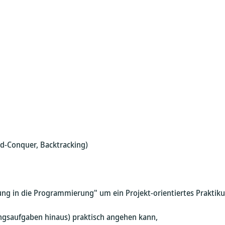
nd-Conquer, Backtracking)
ng in die Programmierung" um ein Projekt-orientiertes Praktiku
gsaufgaben hinaus) praktisch angehen kann,