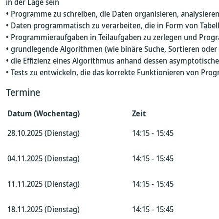
in der Lage sein
• Programme zu schreiben, die Daten organisieren, analysieren
• Daten programmatisch zu verarbeiten, die in Form von Tabel
• Programmieraufgaben in Teilaufgaben zu zerlegen und Prog
• grundlegende Algorithmen (wie binäre Suche, Sortieren oder 
• die Effizienz eines Algorithmus anhand dessen asymptotische
• Tests zu entwickeln, die das korrekte Funktionieren von Pro
Termine
Datum (Wochentag)
Zeit
28.10.2025 (Dienstag)
14:15 - 15:45
04.11.2025 (Dienstag)
14:15 - 15:45
11.11.2025 (Dienstag)
14:15 - 15:45
18.11.2025 (Dienstag)
14:15 - 15:45