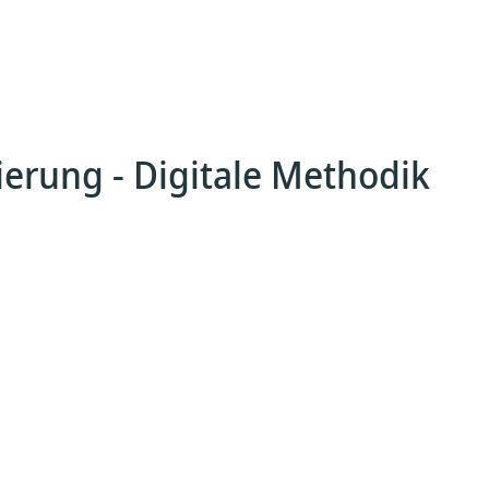
erung - Digitale Methodik