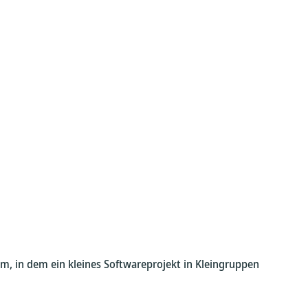
m, in dem ein kleines Softwareprojekt in Kleingruppen