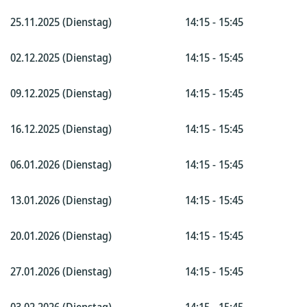
25.11.2025 (Dienstag)
14:15 - 15:45
02.12.2025 (Dienstag)
14:15 - 15:45
09.12.2025 (Dienstag)
14:15 - 15:45
16.12.2025 (Dienstag)
14:15 - 15:45
06.01.2026 (Dienstag)
14:15 - 15:45
13.01.2026 (Dienstag)
14:15 - 15:45
20.01.2026 (Dienstag)
14:15 - 15:45
27.01.2026 (Dienstag)
14:15 - 15:45