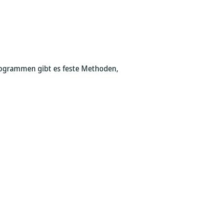
rogrammen gibt es feste Methoden,