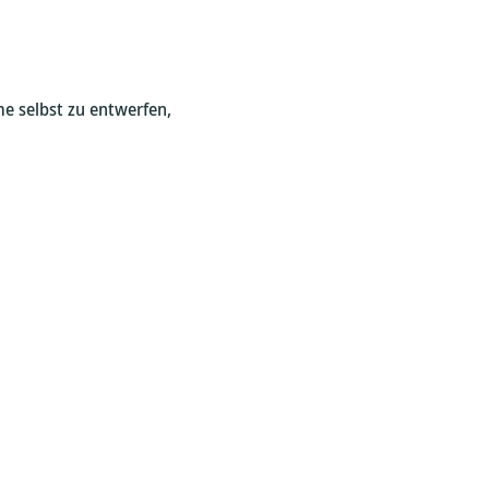
me selbst zu entwerfen,