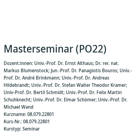
Masterseminar (PO22)
Dozent:innen: Univ.-Prof. Dr. Ernst Althaus; Dr. rer. nat.
Markus Blumenstock; Jun.-Prof. Dr. Panagiotis Bouros; Univ.-
Prof. Dr. André Brinkmann; Univ.-Prof. Dr. Andreas
Hildebrandt; Univ.-Prof. Dr. Stefan Walter Theodor Kramer;
Univ-Prof. Dr. Bertil Schmidt; Univ.-Prof. Dr. Felix Martin
Schuhknecht; Univ.-Prof. Dr. Elmar Schömer; Univ.-Prof. Dr.
Michael Wand
Kurzname: 08.079.22801
Kurs-Nr.: 08.079.22801
Kurstyp: Seminar