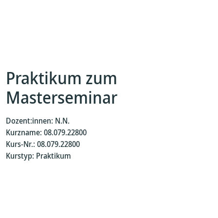
Praktikum zum
Masterseminar
Dozent:innen: N.N.
Kurzname: 08.079.22800
Kurs-Nr.: 08.079.22800
Kurstyp: Praktikum