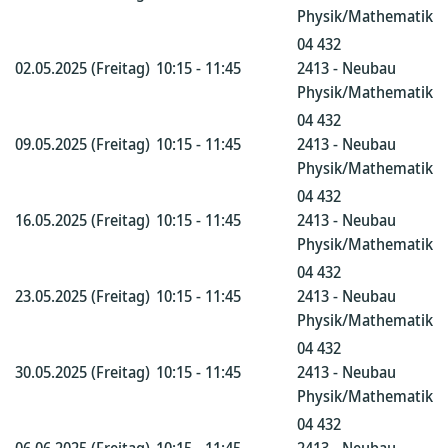
Physik/Mathematik
04 432
02.05.2025 (Freitag)
10:15 - 11:45
2413 - Neubau
Physik/Mathematik
04 432
09.05.2025 (Freitag)
10:15 - 11:45
2413 - Neubau
Physik/Mathematik
04 432
16.05.2025 (Freitag)
10:15 - 11:45
2413 - Neubau
Physik/Mathematik
04 432
23.05.2025 (Freitag)
10:15 - 11:45
2413 - Neubau
Physik/Mathematik
04 432
30.05.2025 (Freitag)
10:15 - 11:45
2413 - Neubau
Physik/Mathematik
04 432