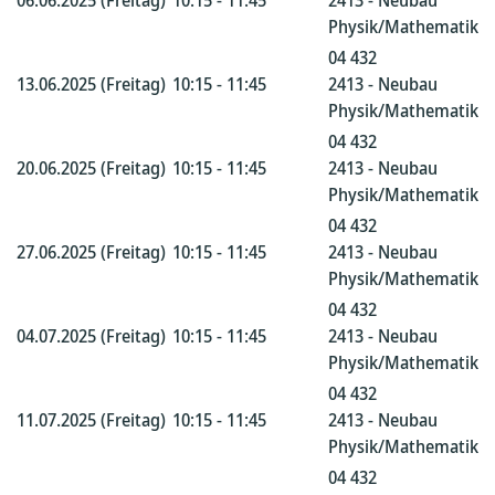
06.06.2025 (Freitag)
10:15 - 11:45
2413 - Neubau
Physik/Mathematik
04 432
13.06.2025 (Freitag)
10:15 - 11:45
2413 - Neubau
Physik/Mathematik
04 432
20.06.2025 (Freitag)
10:15 - 11:45
2413 - Neubau
Physik/Mathematik
04 432
27.06.2025 (Freitag)
10:15 - 11:45
2413 - Neubau
Physik/Mathematik
04 432
04.07.2025 (Freitag)
10:15 - 11:45
2413 - Neubau
Physik/Mathematik
04 432
11.07.2025 (Freitag)
10:15 - 11:45
2413 - Neubau
Physik/Mathematik
04 432