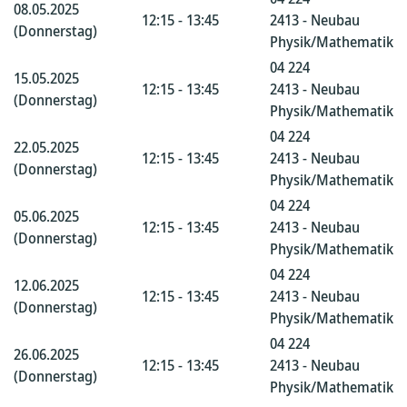
08.05.2025
12:15 - 13:45
2413 - Neubau
(Donnerstag)
Physik/Mathematik
04 224
15.05.2025
12:15 - 13:45
2413 - Neubau
(Donnerstag)
Physik/Mathematik
04 224
22.05.2025
12:15 - 13:45
2413 - Neubau
(Donnerstag)
Physik/Mathematik
04 224
05.06.2025
12:15 - 13:45
2413 - Neubau
(Donnerstag)
Physik/Mathematik
04 224
12.06.2025
12:15 - 13:45
2413 - Neubau
(Donnerstag)
Physik/Mathematik
04 224
26.06.2025
12:15 - 13:45
2413 - Neubau
(Donnerstag)
Physik/Mathematik