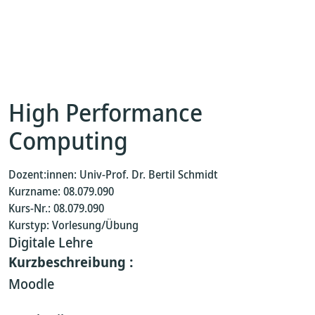
High Performance
Computing
Dozent:innen: Univ-Prof. Dr. Bertil Schmidt
Kurzname: 08.079.090
Kurs-Nr.: 08.079.090
Kurstyp: Vorlesung/Übung
Digitale Lehre
Kurzbeschreibung :
Moodle