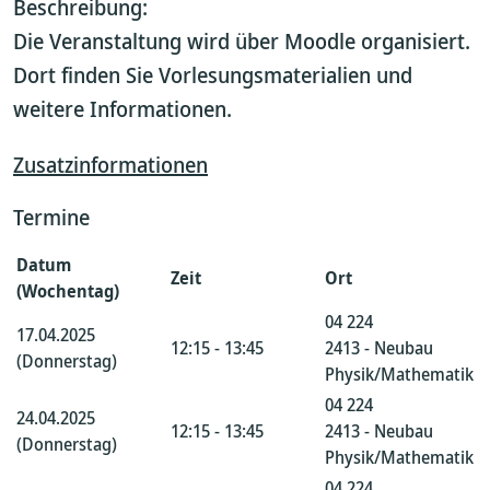
Beschreibung:
Die Veranstaltung wird über Moodle organisiert.
Dort finden Sie Vorlesungsmaterialien und
weitere Informationen.
Zusatzinformationen
Termine
Datum
Zeit
Ort
(Wochentag)
04 224
17.04.2025
12:15 - 13:45
2413 - Neubau
(Donnerstag)
Physik/Mathematik
04 224
24.04.2025
12:15 - 13:45
2413 - Neubau
(Donnerstag)
Physik/Mathematik
04 224