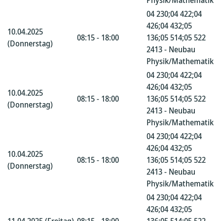
Physik/Mathematik
04 230;04 422;04
426;04 432;05
10.04.2025
08:15 - 18:00
136;05 514;05 522
(Donnerstag)
2413 - Neubau
Physik/Mathematik
04 230;04 422;04
426;04 432;05
10.04.2025
08:15 - 18:00
136;05 514;05 522
(Donnerstag)
2413 - Neubau
Physik/Mathematik
04 230;04 422;04
426;04 432;05
10.04.2025
08:15 - 18:00
136;05 514;05 522
(Donnerstag)
2413 - Neubau
Physik/Mathematik
04 230;04 422;04
426;04 432;05