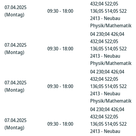
432;04 522;05
07.04.2025
09:30 - 18:00
136;05 514;05 522
(Montag)
2413 - Neubau
Physik/Mathematik
04 230;04 426;04
432;04 522;05
07.04.2025
09:30 - 18:00
136;05 514;05 522
(Montag)
2413 - Neubau
Physik/Mathematik
04 230;04 426;04
432;04 522;05
07.04.2025
09:30 - 18:00
136;05 514;05 522
(Montag)
2413 - Neubau
Physik/Mathematik
04 230;04 426;04
432;04 522;05
07.04.2025
09:30 - 18:00
136;05 514;05 522
(Montag)
2413 - Neubau