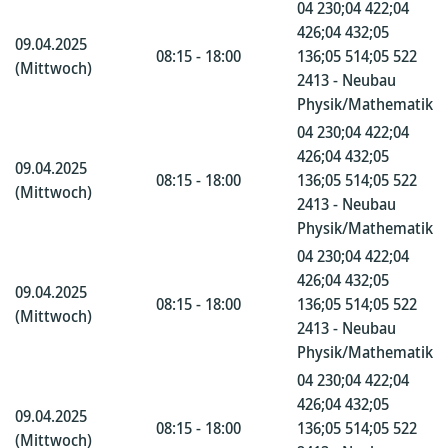
04 230;04 422;04
426;04 432;05
09.04.2025
08:15 - 18:00
136;05 514;05 522
(Mittwoch)
2413 - Neubau
Physik/Mathematik
04 230;04 422;04
426;04 432;05
09.04.2025
08:15 - 18:00
136;05 514;05 522
(Mittwoch)
2413 - Neubau
Physik/Mathematik
04 230;04 422;04
426;04 432;05
09.04.2025
08:15 - 18:00
136;05 514;05 522
(Mittwoch)
2413 - Neubau
Physik/Mathematik
04 230;04 422;04
426;04 432;05
09.04.2025
08:15 - 18:00
136;05 514;05 522
(Mittwoch)