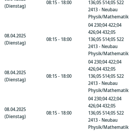
08:15 - 18:00
136;05 514;05 522
(Dienstag)
2413 - Neubau
Physik/Mathematik
04 230;04 422;04
426;04 432;05
08.04.2025
08:15 - 18:00
136;05 514;05 522
(Dienstag)
2413 - Neubau
Physik/Mathematik
04 230;04 422;04
426;04 432;05
08.04.2025
08:15 - 18:00
136;05 514;05 522
(Dienstag)
2413 - Neubau
Physik/Mathematik
04 230;04 422;04
426;04 432;05
08.04.2025
08:15 - 18:00
136;05 514;05 522
(Dienstag)
2413 - Neubau
Physik/Mathematik