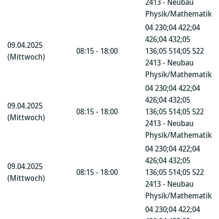
2413 - Neubau
Physik/Mathematik
04 230;04 422;04
426;04 432;05
09.04.2025
08:15 - 18:00
136;05 514;05 522
(Mittwoch)
2413 - Neubau
Physik/Mathematik
04 230;04 422;04
426;04 432;05
09.04.2025
08:15 - 18:00
136;05 514;05 522
(Mittwoch)
2413 - Neubau
Physik/Mathematik
04 230;04 422;04
426;04 432;05
09.04.2025
08:15 - 18:00
136;05 514;05 522
(Mittwoch)
2413 - Neubau
Physik/Mathematik
04 230;04 422;04