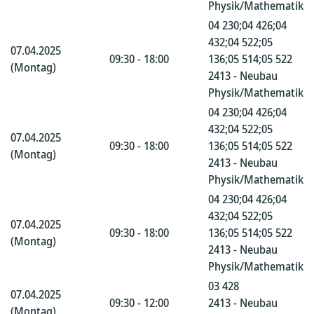
Physik/Mathematik
04 230;04 426;04
432;04 522;05
07.04.2025
09:30 - 18:00
136;05 514;05 522
(Montag)
2413 - Neubau
Physik/Mathematik
04 230;04 426;04
432;04 522;05
07.04.2025
09:30 - 18:00
136;05 514;05 522
(Montag)
2413 - Neubau
Physik/Mathematik
04 230;04 426;04
432;04 522;05
07.04.2025
09:30 - 18:00
136;05 514;05 522
(Montag)
2413 - Neubau
Physik/Mathematik
03 428
07.04.2025
09:30 - 12:00
2413 - Neubau
(Montag)