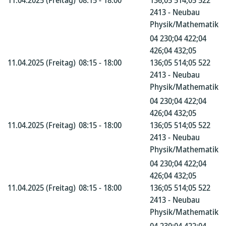
11.04.2025 (Freitag)
08:15 - 18:00
136;05 514;05 522
2413 - Neubau
Physik/Mathematik
04 230;04 422;04
426;04 432;05
11.04.2025 (Freitag)
08:15 - 18:00
136;05 514;05 522
2413 - Neubau
Physik/Mathematik
04 230;04 422;04
426;04 432;05
11.04.2025 (Freitag)
08:15 - 18:00
136;05 514;05 522
2413 - Neubau
Physik/Mathematik
04 230;04 422;04
426;04 432;05
11.04.2025 (Freitag)
08:15 - 18:00
136;05 514;05 522
2413 - Neubau
Physik/Mathematik