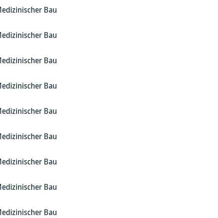
Medizinischer Bau
Medizinischer Bau
Medizinischer Bau
Medizinischer Bau
Medizinischer Bau
Medizinischer Bau
Medizinischer Bau
Medizinischer Bau
Medizinischer Bau