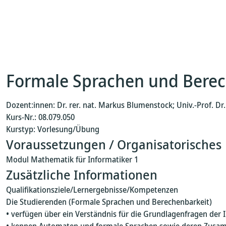
Formale Sprachen und Berec
Dozent:innen: Dr. rer. nat. Markus Blumenstock; Univ.-Prof. D
Kurs-Nr.: 08.079.050
Kurstyp: Vorlesung/Übung
Voraussetzungen / Organisatorisches
Modul Mathematik für Informatiker 1
Zusätzliche Informationen
Qualifikationsziele/Lernergebnisse/Kompetenzen
Die Studierenden (Formale Sprachen und Berechenbarkeit)
• verfügen über ein Verständnis für die Grundlagenfragen der 