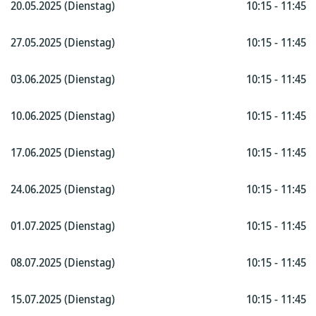
20.05.2025 (Dienstag)
10:15 - 11:45
27.05.2025 (Dienstag)
10:15 - 11:45
03.06.2025 (Dienstag)
10:15 - 11:45
10.06.2025 (Dienstag)
10:15 - 11:45
17.06.2025 (Dienstag)
10:15 - 11:45
24.06.2025 (Dienstag)
10:15 - 11:45
01.07.2025 (Dienstag)
10:15 - 11:45
08.07.2025 (Dienstag)
10:15 - 11:45
15.07.2025 (Dienstag)
10:15 - 11:45