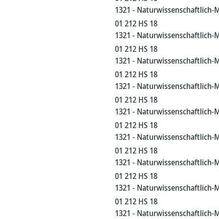
1321 - Naturwissenschaftlich-
01 212 HS 18
1321 - Naturwissenschaftlich-
01 212 HS 18
1321 - Naturwissenschaftlich-
01 212 HS 18
1321 - Naturwissenschaftlich-
01 212 HS 18
1321 - Naturwissenschaftlich-
01 212 HS 18
1321 - Naturwissenschaftlich-
01 212 HS 18
1321 - Naturwissenschaftlich-
01 212 HS 18
1321 - Naturwissenschaftlich-
01 212 HS 18
1321 - Naturwissenschaftlich-