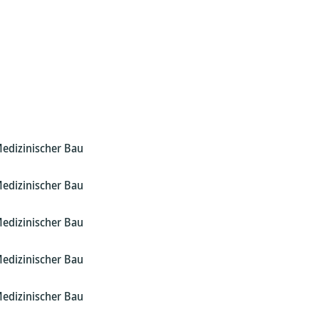
Medizinischer Bau
Medizinischer Bau
Medizinischer Bau
Medizinischer Bau
Medizinischer Bau