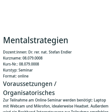
Mentalstrategien
Dozent:innen: Dr. rer. nat. Stefan Endler
Kurzname: 08.079.0008
Kurs-Nr.: 08.079.0008
Kurstyp: Seminar
Format: online
Voraussetzungen /
Organisatorisches
Zur Teilnahme am Online-Seminar werden benötigt: Laptop
mit Webcam und Mikrofon, idealerweise Headset. Außerdem