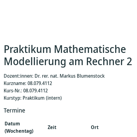
Praktikum Mathematische
Modellierung am Rechner 2
Dozent:innen: Dr. rer. nat. Markus Blumenstock
Kurzname: 08.079.4112
Kurs-Nr.: 08.079.4112
Kurstyp: Praktikum (intern)
Termine
Datum
Zeit
Ort
(Wochentag)