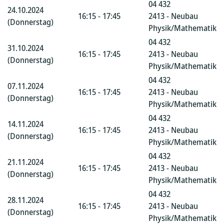
04 432
24.10.2024
16:15 - 17:45
2413 - Neubau
(Donnerstag)
Physik/Mathematik
04 432
31.10.2024
16:15 - 17:45
2413 - Neubau
(Donnerstag)
Physik/Mathematik
04 432
07.11.2024
16:15 - 17:45
2413 - Neubau
(Donnerstag)
Physik/Mathematik
04 432
14.11.2024
16:15 - 17:45
2413 - Neubau
(Donnerstag)
Physik/Mathematik
04 432
21.11.2024
16:15 - 17:45
2413 - Neubau
(Donnerstag)
Physik/Mathematik
04 432
28.11.2024
16:15 - 17:45
2413 - Neubau
(Donnerstag)
Physik/Mathematik