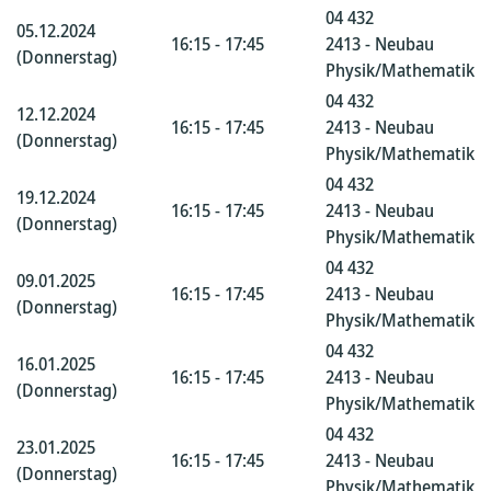
04 432
05.12.2024
16:15 - 17:45
2413 - Neubau
(Donnerstag)
Physik/Mathematik
04 432
12.12.2024
16:15 - 17:45
2413 - Neubau
(Donnerstag)
Physik/Mathematik
04 432
19.12.2024
16:15 - 17:45
2413 - Neubau
(Donnerstag)
Physik/Mathematik
04 432
09.01.2025
16:15 - 17:45
2413 - Neubau
(Donnerstag)
Physik/Mathematik
04 432
16.01.2025
16:15 - 17:45
2413 - Neubau
(Donnerstag)
Physik/Mathematik
04 432
23.01.2025
16:15 - 17:45
2413 - Neubau
(Donnerstag)
Physik/Mathematik