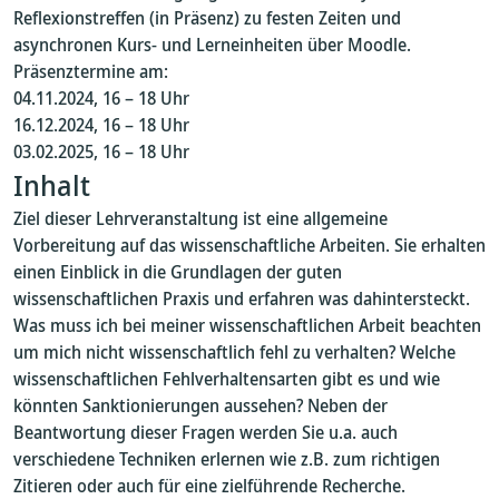
Reflexionstreffen (in Präsenz) zu festen Zeiten und
asynchronen Kurs- und Lerneinheiten über Moodle.
Präsenztermine am:
04.11.2024, 16 – 18 Uhr
16.12.2024, 16 – 18 Uhr
03.02.2025, 16 – 18 Uhr
Inhalt
Ziel dieser Lehrveranstaltung ist eine allgemeine
Vorbereitung auf das wissenschaftliche Arbeiten. Sie erhalten
einen Einblick in die Grundlagen der guten
wissenschaftlichen Praxis und erfahren was dahintersteckt.
Was muss ich bei meiner wissenschaftlichen Arbeit beachten
um mich nicht wissenschaftlich fehl zu verhalten? Welche
wissenschaftlichen Fehlverhaltensarten gibt es und wie
könnten Sanktionierungen aussehen? Neben der
Beantwortung dieser Fragen werden Sie u.a. auch
verschiedene Techniken erlernen wie z.B. zum richtigen
Zitieren oder auch für eine zielführende Recherche.