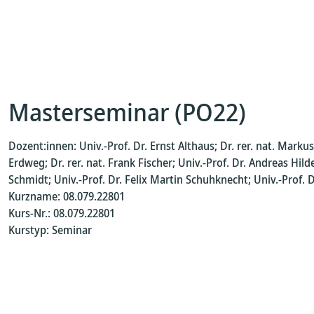
Masterseminar (PO22)
Dozent:innen: Univ.-Prof. Dr. Ernst Althaus; Dr. rer. nat. Marku
Erdweg; Dr. rer. nat. Frank Fischer; Univ.-Prof. Dr. Andreas Hi
Schmidt; Univ.-Prof. Dr. Felix Martin Schuhknecht; Univ.-Prof.
Kurzname: 08.079.22801
Kurs-Nr.: 08.079.22801
Kurstyp: Seminar