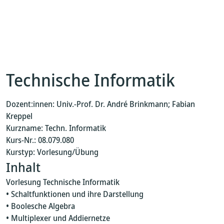
Technische Informatik
Dozent:innen: Univ.-Prof. Dr. André Brinkmann; Fabian
Kreppel
Kurzname: Techn. Informatik
Kurs-Nr.: 08.079.080
Kurstyp: Vorlesung/Übung
Inhalt
Vorlesung Technische Informatik
• Schaltfunktionen und ihre Darstellung
• Boolesche Algebra
• Multiplexer und Addiernetze