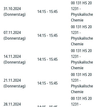
00 131 HS 20
31.10.2024
1231 -
14:15 - 15:45
(Donnerstag)
Physikalische
Chemie
00 131 HS 20
07.11.2024
1231 -
14:15 - 15:45
(Donnerstag)
Physikalische
Chemie
00 131 HS 20
14.11.2024
1231 -
14:15 - 15:45
(Donnerstag)
Physikalische
Chemie
00 131 HS 20
21.11.2024
1231 -
14:15 - 15:45
(Donnerstag)
Physikalische
Chemie
00 131 HS 20
28.11.2024
1231 -