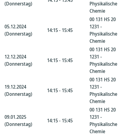
14:15 - 15:45
(Donnerstag)
Physikalische
Chemie
00 131 HS 20
05.12.2024
1231 -
14:15 - 15:45
(Donnerstag)
Physikalische
Chemie
00 131 HS 20
12.12.2024
1231 -
14:15 - 15:45
(Donnerstag)
Physikalische
Chemie
00 131 HS 20
19.12.2024
1231 -
14:15 - 15:45
(Donnerstag)
Physikalische
Chemie
00 131 HS 20
09.01.2025
1231 -
14:15 - 15:45
(Donnerstag)
Physikalische
Chemie