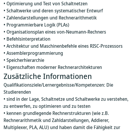
• Optimierung und Test von Schaltnetzen
• Schaltwerke und deren systematischer Entwurf
• Zahlendarstellungen und Rechnerarithmetik
• Programmierbare Logik (PLAs)
• Organisationsplan eines von-Neumann-Rechners
• Befehlsinterpretation
• Architektur und Maschinenbefehle eines RISC-Prozessors
• Assemblerprogrammierung
• Speicherhierarchie
• Eigenschaften moderner Rechnerarchitekturen
Zusätzliche Informationen
Qualifikationsziele/Lernergebnisse/Kompetenzen: Die
Studierenden
• sind in der Lage, Schaltnetze und Schaltwerke zu verstehen,
zu entwerfen, zu optimieren und zu testen
• kennen grundlegende Rechnerstrukturen (wie z.B.
Rechnerarithmetik und Zahldarstellungen, Addierer,
Multiplexer, PLA, ALU) und haben damit die Fähigkeit zur