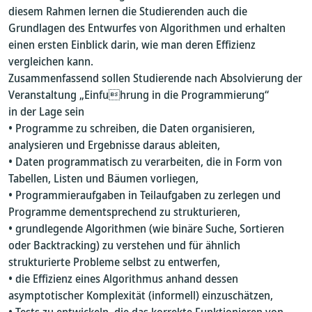
diesem Rahmen lernen die Studierenden auch die
Grundlagen des Entwurfes von Algorithmen und erhalten
einen ersten Einblick darin, wie man deren Effizienz
vergleichen kann.
Zusammenfassend sollen Studierende nach Absolvierung der
Veranstaltung „Einfuhrung in die Programmierung“
in der Lage sein
• Programme zu schreiben, die Daten organisieren,
analysieren und Ergebnisse daraus ableiten,
• Daten programmatisch zu verarbeiten, die in Form von
Tabellen, Listen und Bäumen vorliegen,
• Programmieraufgaben in Teilaufgaben zu zerlegen und
Programme dementsprechend zu strukturieren,
• grundlegende Algorithmen (wie binäre Suche, Sortieren
oder Backtracking) zu verstehen und für ähnlich
strukturierte Probleme selbst zu entwerfen,
• die Effizienz eines Algorithmus anhand dessen
asymptotischer Komplexität (informell) einzuschätzen,