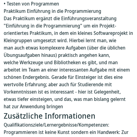
• Testen von Programmen
Praktikum Einführung in die Programmierung
Das Praktikum ergänzt die Einführungsveranstaltung
"Einführung in die Programmierung" um ein Projekt-
orientiertes Praktikum, in dem ein kleines Softwareprojekt in
Kleingruppen umgesetzt wird. Hierbei lernt man, wie
man auch etwas komplexere Aufgaben (über die üblichen
Übungsaufgaben hinaus) praktisch angehen kann,
welche Werkzeuge und Bibliotheken es gibt, und man
arbeitet im Team an einer interessanten Aufgabe mit einem
schönen Endergebnis. Gerade für Einsteiger ist dies eine
wertvolle Erfahrung; aber auch für Studierende mit
Vorkenntnissen ist es interessant - hier ist Gelegenheit,
etwas tiefer einsteigen, und das, was man bislang gelernt
hat zur Anwendung bringen
Zusätzliche Informationen
Qualifikationsziele/Lernergebnisse/Kompetenzen:
Programmieren ist keine Kunst sondern ein Handwerk: Zur