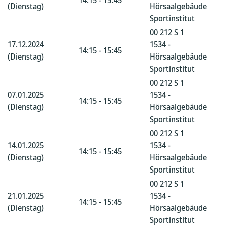
14:15 - 15:45
(Dienstag)
Hörsaalgebäude
Sportinstitut
00 212 S 1
17.12.2024
1534 -
14:15 - 15:45
(Dienstag)
Hörsaalgebäude
Sportinstitut
00 212 S 1
07.01.2025
1534 -
14:15 - 15:45
(Dienstag)
Hörsaalgebäude
Sportinstitut
00 212 S 1
14.01.2025
1534 -
14:15 - 15:45
(Dienstag)
Hörsaalgebäude
Sportinstitut
00 212 S 1
21.01.2025
1534 -
14:15 - 15:45
(Dienstag)
Hörsaalgebäude
Sportinstitut