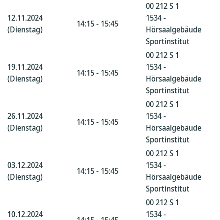
00 212 S 1
12.11.2024
1534 -
14:15 - 15:45
(Dienstag)
Hörsaalgebäude
Sportinstitut
00 212 S 1
19.11.2024
1534 -
14:15 - 15:45
(Dienstag)
Hörsaalgebäude
Sportinstitut
00 212 S 1
26.11.2024
1534 -
14:15 - 15:45
(Dienstag)
Hörsaalgebäude
Sportinstitut
00 212 S 1
03.12.2024
1534 -
14:15 - 15:45
(Dienstag)
Hörsaalgebäude
Sportinstitut
00 212 S 1
10.12.2024
1534 -