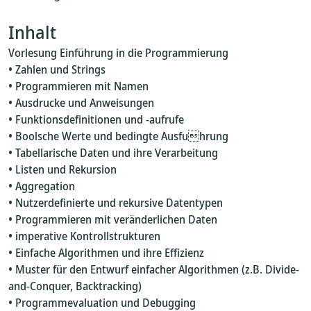
Inhalt
Vorlesung Einführung in die Programmierung
• Zahlen und Strings
• Programmieren mit Namen
• Ausdrucke und Anweisungen
• Funktionsdefinitionen und -aufrufe
• Boolsche Werte und bedingte Ausfuhrung
• Tabellarische Daten und ihre Verarbeitung
• Listen und Rekursion
• Aggregation
• Nutzerdefinierte und rekursive Datentypen
• Programmieren mit veränderlichen Daten
• imperative Kontrollstrukturen
• Einfache Algorithmen und ihre Effizienz
• Muster für den Entwurf einfacher Algorithmen (z.B. Divide-
and-Conquer, Backtracking)
• Programmevaluation und Debugging