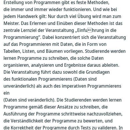
Erstellung von Programmen gibt es feste Methoden,
die immer und immer wieder funktionieren. Und wie bei
jedem Handwerk gilt: Nur durch viel Übung wird man zum
Meister. Das Erlernen und Einüben dieser Methoden ist das
zentrale Lernziel der Veranstaltung „Einfuhrung in die
Programmierung“. Dabei konzentriert sich die Veranstaltung
auf das Programmieren mit Daten, die in Form von
Tabellen, Listen, und Bäumen vorliegen. Studierende werden
lernen Programme zu schreiben, die solche Daten
organisieren, analysieren und Ergebnisse daraus ableiten.
Die Veranstaltung führt dazu sowohl die Grundlagen
des funktionalen Programmierens (Daten sind
unveränderlich) als auch des imperativen Programmierens
ein
(Daten sind veränderlich). Die Studierenden werden lernen
Programme gemäß dieser Ansätze zu schreiben, die
Ausführung der Programme schrittweise nachzuvollziehen,
die Verständlichkeit der Programme zu bewerten, und
die Korrektheit der Programme durch Tests zu valideren. In