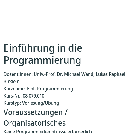
Einführung in die
Programmierung
Dozent:innen: Univ.-Prof. Dr. Michael Wand; Lukas Raphael
Birklein
Kurzname: Einf. Programmierung
Kurs-Nr.: 08.079.010
Kurstyp: Vorlesung/Übung
Voraussetzungen /
Organisatorisches
Keine Programmierkenntnisse erforderlich