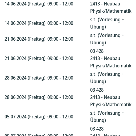
14.06.2024 (Freitag)
09:00 - 12:00
2413 - Neubau
Physik/Mathematik
s.t. (Vorlesung +
14.06.2024 (Freitag)
09:00 - 12:00
Übung)
s.t. (Vorlesung +
21.06.2024 (Freitag)
09:00 - 12:00
Übung)
03 428
21.06.2024 (Freitag)
09:00 - 12:00
2413 - Neubau
Physik/Mathematik
s.t. (Vorlesung +
28.06.2024 (Freitag)
09:00 - 12:00
Übung)
03 428
28.06.2024 (Freitag)
09:00 - 12:00
2413 - Neubau
Physik/Mathematik
s.t. (Vorlesung +
05.07.2024 (Freitag)
09:00 - 12:00
Übung)
03 428