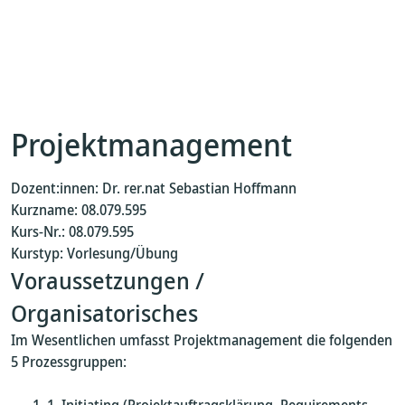
Projektmanagement
Dozent:innen: Dr. rer.nat Sebastian Hoffmann
Kurzname: 08.079.595
Kurs-Nr.: 08.079.595
Kurstyp: Vorlesung/Übung
Voraussetzungen /
Organisatorisches
Im Wesentlichen umfasst Projektmanagement die folgenden
5 Prozessgruppen: