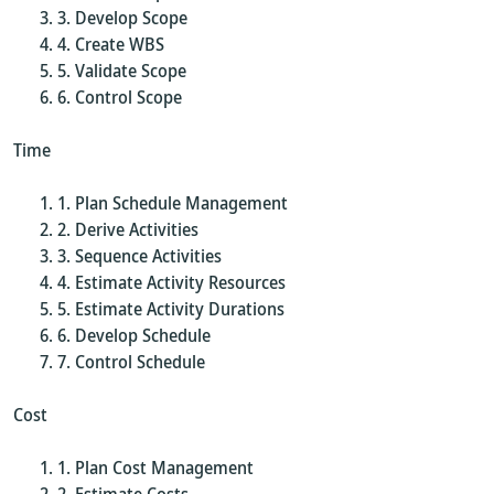
Develop Scope
Create WBS
Validate Scope
Control Scope
Time
Plan Schedule Management
Derive Activities
Sequence Activities
Estimate Activity Resources
Estimate Activity Durations
Develop Schedule
Control Schedule
Cost
Plan Cost Management