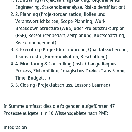
Initiating (Projektauftragsklärung, Requirements
Engineering, Stakeholderanalyse, Risikoidentifikation)
Planning (Projektorganisation, Rollen und
Verantwortlichkeiten, Scope-Planning, Work
Breakdown Structure (WBS) oder Projektstrukturplan
(PSP), Ressourcenbedarf, Zeitplanung, Kostschätzung,
Risikomanagement)
Executing (Projektdurchführung, Qualitätssicherung,
Teamstruktur, Kommunikation, Beschaffung)
Monitoring & Controlling (insb. Change Request
Prozess, Zielkonflikte, "magisches Dreieck" aus Scope,
Time, Budget, ...)
Closing (Projektabschluss, Lessons Learned)
In Summe umfasst dies die folgenden aufgeführten 47
Prozesse aufgeteilt in 10 Wissensgebiete nach PMI:
Integration