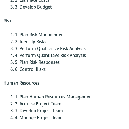
Estimate Costs
Develop Budget
Risk
Plan Risk Management
Identify Risks
Perform Qualitative Risk Analysis
Perform Quantitave Risk Analysis
Plan Risk Responses
Control Risks
Human Resources
Plan Human Resources Management
Acquire Project Team
Develop Project Team
Manage Project Team