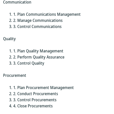
Communication
Plan Communications Management
Manage Communications
Control Communications
Quality
Plan Quality Management
Perform Quality Assurance
Control Quality
Procurement
Plan Procurement Management
Conduct Procurements
Control Procurements
Close Procurements