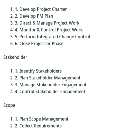
Develop Project Charter
Develop PM Plan
Direct & Manage Project Work
Monitor & Control Project Work
Perform Integrated Change Control
Close Project or Phase
Stakeholder
Identify Stakeholders
Plan Stakeholder Management
Manage Stakeholder Engagement
Control Stakeholder Engagement
Scope
Plan Scope Management
Collect Requirements