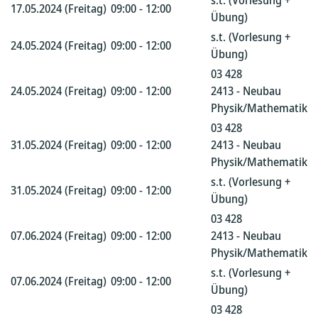
s.t. (Vorlesung +
17.05.2024 (Freitag)
09:00 - 12:00
Übung)
s.t. (Vorlesung +
24.05.2024 (Freitag)
09:00 - 12:00
Übung)
03 428
24.05.2024 (Freitag)
09:00 - 12:00
2413 - Neubau
Physik/Mathematik
03 428
31.05.2024 (Freitag)
09:00 - 12:00
2413 - Neubau
Physik/Mathematik
s.t. (Vorlesung +
31.05.2024 (Freitag)
09:00 - 12:00
Übung)
03 428
07.06.2024 (Freitag)
09:00 - 12:00
2413 - Neubau
Physik/Mathematik
s.t. (Vorlesung +
07.06.2024 (Freitag)
09:00 - 12:00
Übung)
03 428