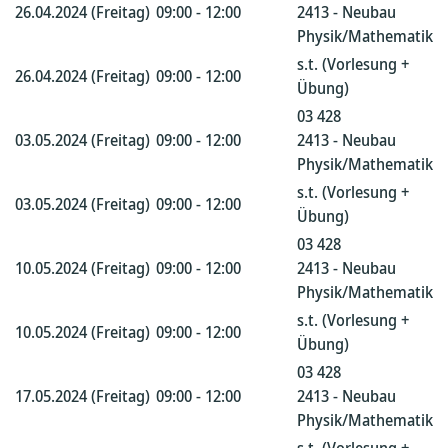
26.04.2024 (Freitag)
09:00 - 12:00
2413 - Neubau
Physik/Mathematik
s.t. (Vorlesung +
26.04.2024 (Freitag)
09:00 - 12:00
Übung)
03 428
03.05.2024 (Freitag)
09:00 - 12:00
2413 - Neubau
Physik/Mathematik
s.t. (Vorlesung +
03.05.2024 (Freitag)
09:00 - 12:00
Übung)
03 428
10.05.2024 (Freitag)
09:00 - 12:00
2413 - Neubau
Physik/Mathematik
s.t. (Vorlesung +
10.05.2024 (Freitag)
09:00 - 12:00
Übung)
03 428
17.05.2024 (Freitag)
09:00 - 12:00
2413 - Neubau
Physik/Mathematik