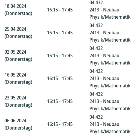
04 432
18.04.2024
16:15 - 17:45
2413 - Neubau
(Donnerstag)
Physik/Mathematik
04 432
25.04.2024
16:15 - 17:45
2413 - Neubau
(Donnerstag)
Physik/Mathematik
04 432
02.05.2024
16:15 - 17:45
2413 - Neubau
(Donnerstag)
Physik/Mathematik
04 432
16.05.2024
16:15 - 17:45
2413 - Neubau
(Donnerstag)
Physik/Mathematik
04 432
23.05.2024
16:15 - 17:45
2413 - Neubau
(Donnerstag)
Physik/Mathematik
04 432
06.06.2024
16:15 - 17:45
2413 - Neubau
(Donnerstag)
Physik/Mathematik