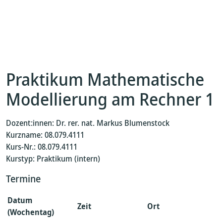
Praktikum Mathematische
Modellierung am Rechner 1
Dozent:innen: Dr. rer. nat. Markus Blumenstock
Kurzname: 08.079.4111
Kurs-Nr.: 08.079.4111
Kurstyp: Praktikum (intern)
Termine
Datum
Zeit
Ort
(Wochentag)