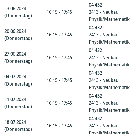
04 432
13.06.2024
16:15 - 17:45
2413 - Neubau
(Donnerstag)
Physik/Mathematik
04 432
20.06.2024
16:15 - 17:45
2413 - Neubau
(Donnerstag)
Physik/Mathematik
04 432
27.06.2024
16:15 - 17:45
2413 - Neubau
(Donnerstag)
Physik/Mathematik
04 432
04.07.2024
16:15 - 17:45
2413 - Neubau
(Donnerstag)
Physik/Mathematik
04 432
11.07.2024
16:15 - 17:45
2413 - Neubau
(Donnerstag)
Physik/Mathematik
04 432
18.07.2024
16:15 - 17:45
2413 - Neubau
(Donnerstag)
Physik/Mathematik