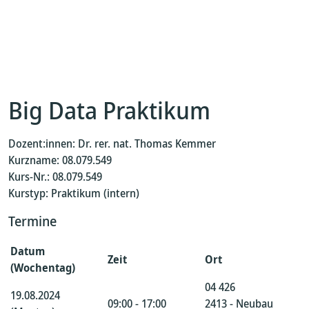
Big Data Praktikum
Dozent:innen: Dr. rer. nat. Thomas Kemmer
Kurzname: 08.079.549
Kurs-Nr.: 08.079.549
Kurstyp: Praktikum (intern)
Termine
Datum
Zeit
Ort
(Wochentag)
04 426
19.08.2024
09:00 - 17:00
2413 - Neubau