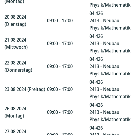
(Montag)
Physik/Mathematik
04 426
20.08.2024
09:00 - 17:00
2413 - Neubau
(Dienstag)
Physik/Mathematik
04 426
21.08.2024
09:00 - 17:00
2413 - Neubau
(Mittwoch)
Physik/Mathematik
04 426
22.08.2024
09:00 - 17:00
2413 - Neubau
(Donnerstag)
Physik/Mathematik
04 426
23.08.2024 (Freitag)
09:00 - 17:00
2413 - Neubau
Physik/Mathematik
04 426
26.08.2024
09:00 - 17:00
2413 - Neubau
(Montag)
Physik/Mathematik
04 426
27.08.2024