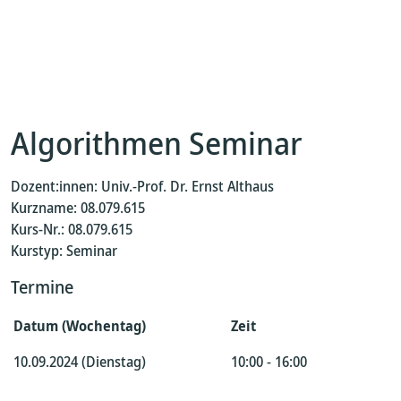
Algorithmen Seminar
Dozent:innen: Univ.-Prof. Dr. Ernst Althaus
Kurzname: 08.079.615
Kurs-Nr.: 08.079.615
Kurstyp: Seminar
Termine
Datum (Wochentag)
Zeit
10.09.2024 (Dienstag)
10:00 - 16:00