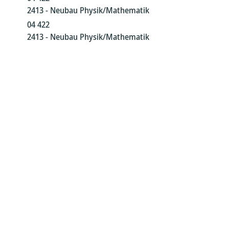
2413 - Neubau Physik/Mathematik
04 422
2413 - Neubau Physik/Mathematik