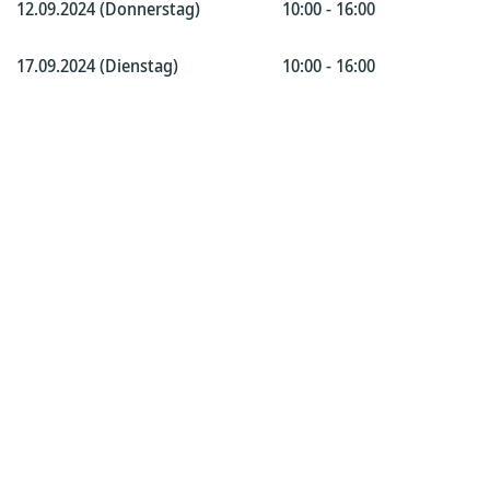
12.09.2024 (Donnerstag)
10:00 - 16:00
17.09.2024 (Dienstag)
10:00 - 16:00