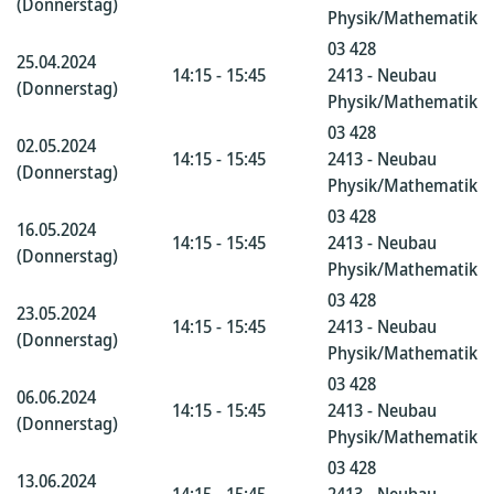
(Donnerstag)
Physik/Mathematik
03 428
25.04.2024
14:15 - 15:45
2413 - Neubau
(Donnerstag)
Physik/Mathematik
03 428
02.05.2024
14:15 - 15:45
2413 - Neubau
(Donnerstag)
Physik/Mathematik
03 428
16.05.2024
14:15 - 15:45
2413 - Neubau
(Donnerstag)
Physik/Mathematik
03 428
23.05.2024
14:15 - 15:45
2413 - Neubau
(Donnerstag)
Physik/Mathematik
03 428
06.06.2024
14:15 - 15:45
2413 - Neubau
(Donnerstag)
Physik/Mathematik
03 428
13.06.2024