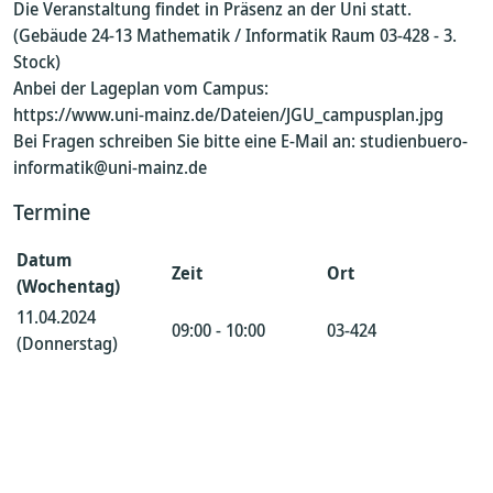
Die Veranstaltung findet in Präsenz an der Uni statt.
(Gebäude 24-13 Mathematik / Informatik Raum 03-428 - 3.
Stock)
Anbei der Lageplan vom Campus:
https://www.uni-mainz.de/Dateien/JGU_campusplan.jpg
Bei Fragen schreiben Sie bitte eine E-Mail an: studienbuero-
informatik@uni-mainz.de
Termine
Datum
Zeit
Ort
(Wochentag)
11.04.2024
09:00 - 10:00
03-424
(Donnerstag)