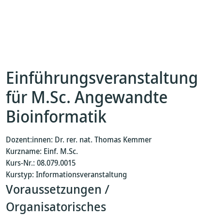
Einführungsveranstaltung
für M.Sc. Angewandte
Bioinformatik
Dozent:innen: Dr. rer. nat. Thomas Kemmer
Kurzname: Einf. M.Sc.
Kurs-Nr.: 08.079.0015
Kurstyp: Informationsveranstaltung
Voraussetzungen /
Organisatorisches