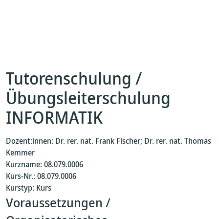
Tutorenschulung /
Übungsleiterschulung
INFORMATIK
Dozent:innen: Dr. rer. nat. Frank Fischer; Dr. rer. nat. Thomas
Kemmer
Kurzname: 08.079.0006
Kurs-Nr.: 08.079.0006
Kurstyp: Kurs
Voraussetzungen /