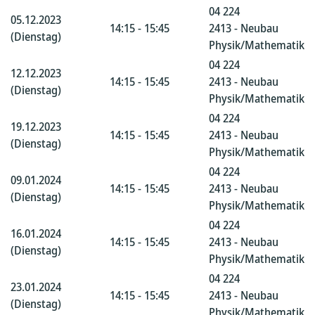
04 224
05.12.2023
14:15 - 15:45
2413 - Neubau
(Dienstag)
Physik/Mathematik
04 224
12.12.2023
14:15 - 15:45
2413 - Neubau
(Dienstag)
Physik/Mathematik
04 224
19.12.2023
14:15 - 15:45
2413 - Neubau
(Dienstag)
Physik/Mathematik
04 224
09.01.2024
14:15 - 15:45
2413 - Neubau
(Dienstag)
Physik/Mathematik
04 224
16.01.2024
14:15 - 15:45
2413 - Neubau
(Dienstag)
Physik/Mathematik
04 224
23.01.2024
14:15 - 15:45
2413 - Neubau
(Dienstag)
Physik/Mathematik