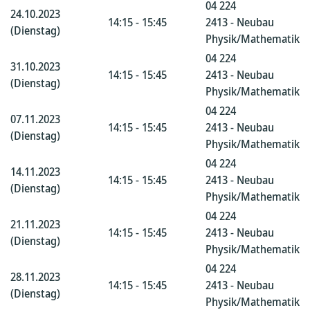
04 224
24.10.2023
14:15 - 15:45
2413 - Neubau
(Dienstag)
Physik/Mathematik
04 224
31.10.2023
14:15 - 15:45
2413 - Neubau
(Dienstag)
Physik/Mathematik
04 224
07.11.2023
14:15 - 15:45
2413 - Neubau
(Dienstag)
Physik/Mathematik
04 224
14.11.2023
14:15 - 15:45
2413 - Neubau
(Dienstag)
Physik/Mathematik
04 224
21.11.2023
14:15 - 15:45
2413 - Neubau
(Dienstag)
Physik/Mathematik
04 224
28.11.2023
14:15 - 15:45
2413 - Neubau
(Dienstag)
Physik/Mathematik