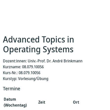
Advanced Topics in
Operating Systems
Dozent:innen: Univ.-Prof. Dr. André Brinkmann
Kurzname: 08.079.10056
Kurs-Nr.: 08.079.10056
Kurstyp: Vorlesung/Übung
Termine
Datum
Zeit
Ort
(Wochentag)