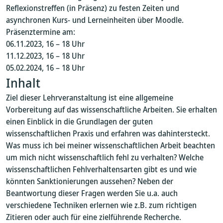
Reflexionstreffen (in Präsenz) zu festen Zeiten und
asynchronen Kurs- und Lerneinheiten über Moodle.
Präsenztermine am:
06.11.2023, 16 – 18 Uhr
11.12.2023, 16 – 18 Uhr
05.02.2024, 16 – 18 Uhr
Inhalt
Ziel dieser Lehrveranstaltung ist eine allgemeine
Vorbereitung auf das wissenschaftliche Arbeiten. Sie erhalten
einen Einblick in die Grundlagen der guten
wissenschaftlichen Praxis und erfahren was dahintersteckt.
Was muss ich bei meiner wissenschaftlichen Arbeit beachten
um mich nicht wissenschaftlich fehl zu verhalten? Welche
wissenschaftlichen Fehlverhaltensarten gibt es und wie
könnten Sanktionierungen aussehen? Neben der
Beantwortung dieser Fragen werden Sie u.a. auch
verschiedene Techniken erlernen wie z.B. zum richtigen
Zitieren oder auch für eine zielführende Recherche.