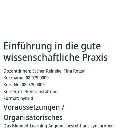
Einführung in die gute
wissenschaftliche Praxis
Dozent:innen: Esther Reineke; Tina Rotzal
Kurzname: 08.079.0009
Kurs-Nr.: 08.079.0009
Kurstyp: Lehrveranstaltung
Format: hybrid
Voraussetzungen /
Organisatorisches
Das Blended-Learning Angebot besteht aus synchronen