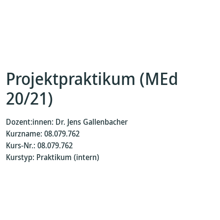
Projektpraktikum (MEd
20/21)
Dozent:innen: Dr. Jens Gallenbacher
Kurzname: 08.079.762
Kurs-Nr.: 08.079.762
Kurstyp: Praktikum (intern)