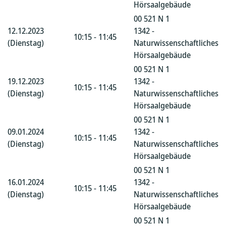
Hörsaalgebäude
00 521 N 1
12.12.2023
1342 -
10:15 - 11:45
(Dienstag)
Naturwissenschaftliches
Hörsaalgebäude
00 521 N 1
19.12.2023
1342 -
10:15 - 11:45
(Dienstag)
Naturwissenschaftliches
Hörsaalgebäude
00 521 N 1
09.01.2024
1342 -
10:15 - 11:45
(Dienstag)
Naturwissenschaftliches
Hörsaalgebäude
00 521 N 1
16.01.2024
1342 -
10:15 - 11:45
(Dienstag)
Naturwissenschaftliches
Hörsaalgebäude
00 521 N 1