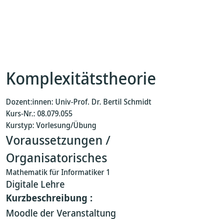
Komplexitätstheorie
Dozent:innen: Univ-Prof. Dr. Bertil Schmidt
Kurs-Nr.: 08.079.055
Kurstyp: Vorlesung/Übung
Voraussetzungen /
Organisatorisches
Mathematik für Informatiker 1
Digitale Lehre
Kurzbeschreibung :
Moodle der Veranstaltung