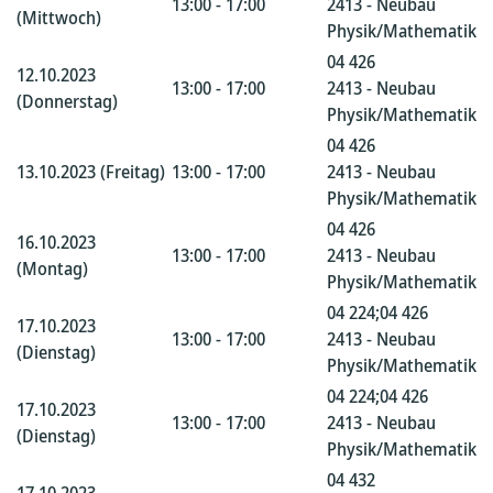
13:00 - 17:00
2413 - Neubau
(Mittwoch)
Physik/Mathematik
04 426
12.10.2023
13:00 - 17:00
2413 - Neubau
(Donnerstag)
Physik/Mathematik
04 426
13.10.2023 (Freitag)
13:00 - 17:00
2413 - Neubau
Physik/Mathematik
04 426
16.10.2023
13:00 - 17:00
2413 - Neubau
(Montag)
Physik/Mathematik
04 224;04 426
17.10.2023
13:00 - 17:00
2413 - Neubau
(Dienstag)
Physik/Mathematik
04 224;04 426
17.10.2023
13:00 - 17:00
2413 - Neubau
(Dienstag)
Physik/Mathematik
04 432