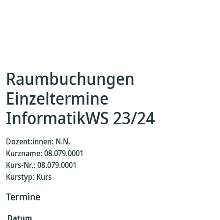
Raumbuchungen
Einzeltermine
InformatikWS 23/24
Dozent:innen: N.N.
Kurzname: 08.079.0001
Kurs-Nr.: 08.079.0001
Kurstyp: Kurs
Termine
Datum