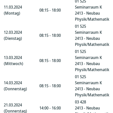
01 525
11.03.2024
Seminarraum K
08:15 - 18:00
(Montag)
2413 - Neubau
Physik/Mathematik
01 525
12.03.2024
Seminarraum K
08:15 - 18:00
(Dienstag)
2413 - Neubau
Physik/Mathematik
01 525
13.03.2024
Seminarraum K
08:15 - 18:00
(Mittwoch)
2413 - Neubau
Physik/Mathematik
01 525
14.03.2024
Seminarraum K
08:15 - 18:00
(Donnerstag)
2413 - Neubau
Physik/Mathematik
03 428
21.03.2024
14:00 - 16:00
2413 - Neubau
(Donnerstag)