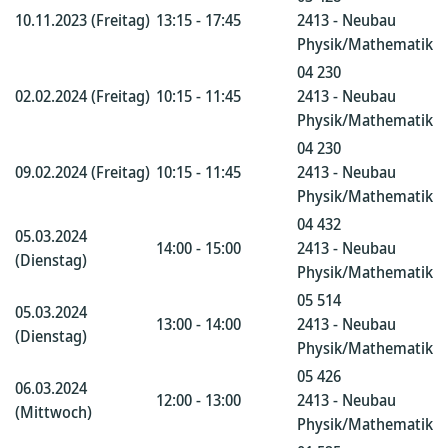
10.11.2023 (Freitag)
13:15 - 17:45
2413 - Neubau
Physik/Mathematik
04 230
02.02.2024 (Freitag)
10:15 - 11:45
2413 - Neubau
Physik/Mathematik
04 230
09.02.2024 (Freitag)
10:15 - 11:45
2413 - Neubau
Physik/Mathematik
04 432
05.03.2024
14:00 - 15:00
2413 - Neubau
(Dienstag)
Physik/Mathematik
05 514
05.03.2024
13:00 - 14:00
2413 - Neubau
(Dienstag)
Physik/Mathematik
05 426
06.03.2024
12:00 - 13:00
2413 - Neubau
(Mittwoch)
Physik/Mathematik