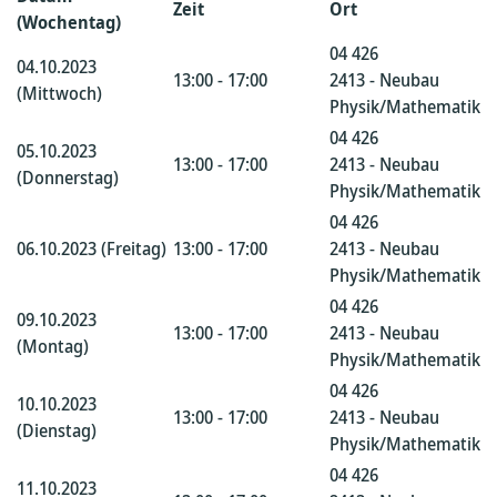
Zeit
Ort
(Wochentag)
04 426
04.10.2023
13:00 - 17:00
2413 - Neubau
(Mittwoch)
Physik/Mathematik
04 426
05.10.2023
13:00 - 17:00
2413 - Neubau
(Donnerstag)
Physik/Mathematik
04 426
06.10.2023 (Freitag)
13:00 - 17:00
2413 - Neubau
Physik/Mathematik
04 426
09.10.2023
13:00 - 17:00
2413 - Neubau
(Montag)
Physik/Mathematik
04 426
10.10.2023
13:00 - 17:00
2413 - Neubau
(Dienstag)
Physik/Mathematik
04 426
11.10.2023