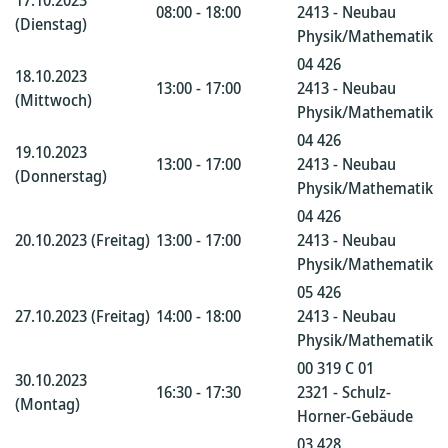
17.10.2023
08:00 - 18:00
2413 - Neubau
(Dienstag)
Physik/Mathematik
04 426
18.10.2023
13:00 - 17:00
2413 - Neubau
(Mittwoch)
Physik/Mathematik
04 426
19.10.2023
13:00 - 17:00
2413 - Neubau
(Donnerstag)
Physik/Mathematik
04 426
20.10.2023 (Freitag)
13:00 - 17:00
2413 - Neubau
Physik/Mathematik
05 426
27.10.2023 (Freitag)
14:00 - 18:00
2413 - Neubau
Physik/Mathematik
00 319 C 01
30.10.2023
16:30 - 17:30
2321 - Schulz-
(Montag)
Horner-Gebäude
03 428