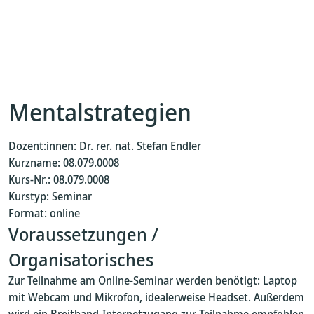
Mentalstrategien
Dozent:innen: Dr. rer. nat. Stefan Endler
Kurzname: 08.079.0008
Kurs-Nr.: 08.079.0008
Kurstyp: Seminar
Format: online
Voraussetzungen /
Organisatorisches
Zur Teilnahme am Online-Seminar werden benötigt: Laptop
mit Webcam und Mikrofon, idealerweise Headset. Außerdem